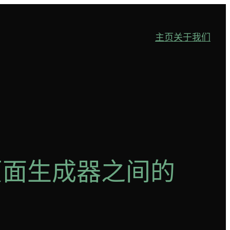
主页
关于我们
静态页面生成器之间的