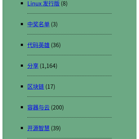
Linux 发行版
(8)
中奖名单
(3)
代码英雄
(36)
分享
(1,164)
区块链
(17)
容器与云
(200)
开源智慧
(39)