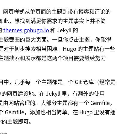
各类主题，网页样式从单页面的主题到带有博客和评论的
如此，想找到满足你需求的主题事实上并不简
的
themes.gohugo.io
和 Jekyll 的
主题截图的巨大页面。一旦你点击主题，你能得
对于初步搜索相当困难。Hugo 的主题站有一些
主题搜索和展示都是这两个项目需要继续努力
中，几乎每一个主题都是一个 Git 仓库（经常是
的网页建设地。在 Jekyll 里，有额外的使用
主题是由网站管理的。大部分主题都有一个 Gemfile，
emfile，添加也相当简单。在 Hugo 里没有捆
你的主题即可。
clone