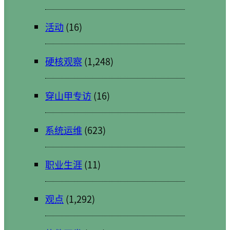
活动
(16)
硬核观察
(1,248)
穿山甲专访
(16)
系统运维
(623)
职业生涯
(11)
观点
(1,292)