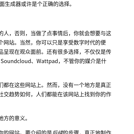
面生成器或许是个正确的选择。
的人，否则，当做了点事情后，你就会想要与这
个网站。当然，你可以只是享受数字时代的便
品呈现在观众面前。还有很多选择，不仅仅是传
r、Soundcloud、Wattpad，不管你的媒介是什
们都在这些网站上。然而，没有一个地方是真正
社交趋势如何，人们都能在该网站上找到你的作
地方的意义。
你的网站。要介绍的是
后续
的步骤，真正地制作