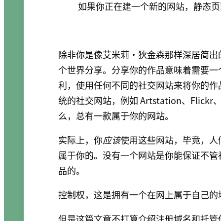
如果你正在建一个新的网站，静态页
除非你是像艾米莉·狄金森那样深居简出
个世界分享。分享你的作品意味着需要一
利，使用任何不同的社交网站来将你的作
统的社交网站，例如 Artstation、Flick
么，总有一款属于你的网站。
实际上，你
应该
使用这些网站，毕竟，人
属于你的。没有一个网站是你能保证不管
品的。
控制权，这是拥有一个在网上属于自己的
但是这篇文章不打算介绍注册域名和托管