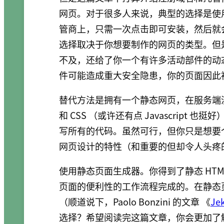
网页。对于很多人来说，典型的选择是使
管商上，只需一次点击即可安装，然后就
选择取决于你想要制作的网页的类型。但是 
不及，还给了你一个有许多活动部件的动
件可能造成重大安全隐患，你的页面因此
替代方法是拥有一个静态网页，在服务端没
和 CSS （或许还有点 Javascrip
写所有的代码。虽然可行，但你只是想要
网页设计的特性（和重要的但却令人头疼
使用静态页面生成器。你得到了静态 HT
页面的便利性的工作流程完成的。在静态
（顺道说下，Paolo Bonzini 的文章 《
Je
选择？希望阅读完这篇文章，你会更加了