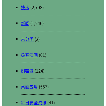
技术
(2,798)
新闻
(1,246)
未分类
(2)
极客漫画
(61)
树莓派
(124)
桌面应用
(557)
每日安全资讯
(41)