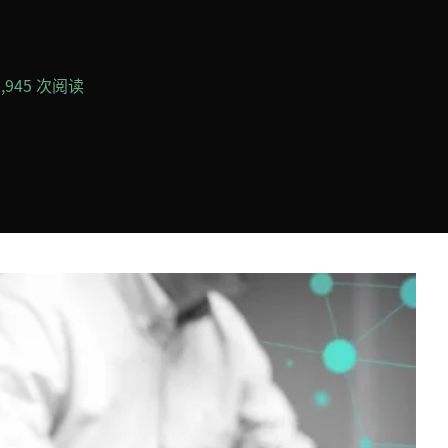
2,945 次阅读