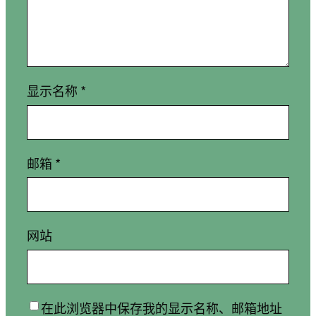
显示名称
*
邮箱
*
网站
在此浏览器中保存我的显示名称、邮箱地址