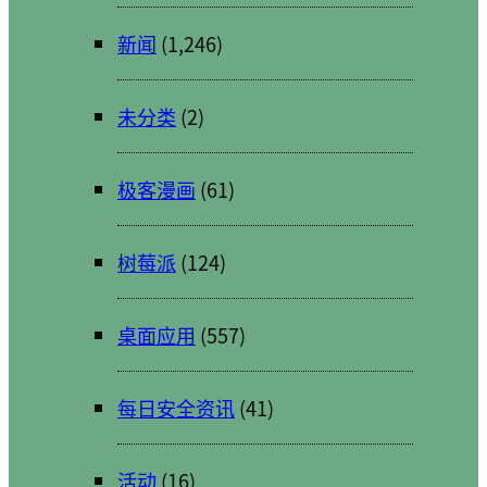
新闻
(1,246)
未分类
(2)
极客漫画
(61)
树莓派
(124)
桌面应用
(557)
每日安全资讯
(41)
活动
(16)