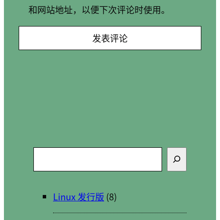
和网站地址，以便下次评论时使用。
搜
索
Linux 发行版
(8)