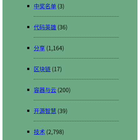
中奖名单
(3)
代码英雄
(36)
分享
(1,164)
区块链
(17)
容器与云
(200)
开源智慧
(39)
技术
(2,798)