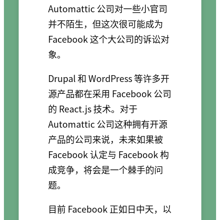
Automattic 公司对一些小官司
并不陌生，但这次很可能成为
Facebook 这个大公司的诉讼对
象。
Drupal 和 WordPress 等许多开
源产品都在采用 Facebook 公司
的 React.js 技术。对于
Automattic 公司这种拥有开源
产品的公司来说，未来如果被
Facebook 认定与 Facebook 构
成竞争，将会是一个棘手的问
题。
目前 Facebook 正如日中天，以