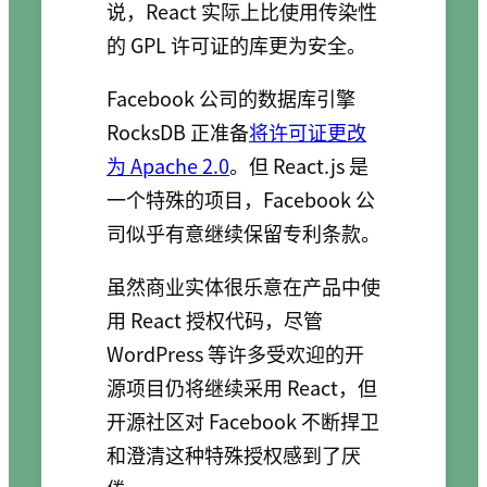
说，React 实际上比使用传染性
的 GPL 许可证的库更为安全。
Facebook 公司的数据库引擎
RocksDB 正准备
将许可证更改
为 Apache 2.0
。但 React.js 是
一个特殊的项目，Facebook 公
司似乎有意继续保留专利条款。
虽然商业实体很乐意在产品中使
用 React 授权代码，尽管
WordPress 等许多受欢迎的开
源项目仍将继续采用 React，但
开源社区对 Facebook 不断捍卫
和澄清这种特殊授权感到了厌