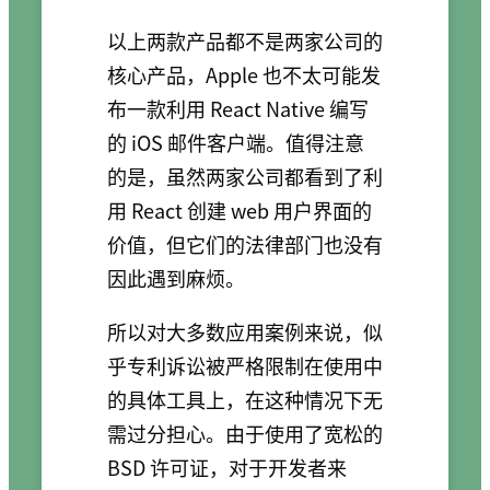
以上两款产品都不是两家公司的
核心产品，Apple 也不太可能发
布一款利用 React Native 编写
的 iOS 邮件客户端。值得注意
的是，虽然两家公司都看到了利
用 React 创建 web 用户界面的
价值，但它们的法律部门也没有
因此遇到麻烦。
所以对大多数应用案例来说，似
乎专利诉讼被严格限制在使用中
的具体工具上，在这种情况下无
需过分担心。由于使用了宽松的
BSD 许可证，对于开发者来