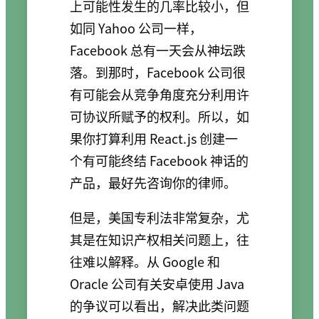
上可能性发生的几率比较小，但
如同 Yahoo 公司一样，
Facebook 总有一天会从神坛跌
落。到那时，Facebook 公司很
有可能会从竞争角度充分利用许
可协议所赋予的权利。所以，如
果你打算利用 React.js 创建一
个有可能终结 Facebook 神话的
产品，最好先咨询你的律师。
但是，美国专利法非常复杂，尤
其是在知识产权相关问题上，往
往难以解释。从 Google 和
Oracle 公司有关安卓使用 Java
的争议可以看出，解决此类问题