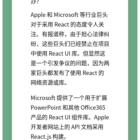
办？
Apple 和 Microsoft 等行业巨头
对于采用 React 的态度令人关
注。有报道称，由于担心法律纠
纷，这些巨头们已经禁止在项目
中使用 React UI 库。但显然这
是一个引发争议的问题，因为两
家巨头都发布了使用 React 的
网络资源或库。
Microsoft 提供了一个用于扩展
PowerPoint 和其他 Office365
产品的 React UI 组件库。Apple
开发者网站上的 API 文档采用
React.js 构建。