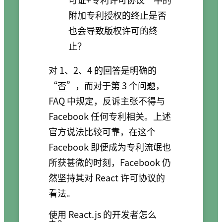
附加专利授权的终止是否
也会导致版权许可的终
止？
对 1、2、4 的回答是明确的
“
否
”，而对于第 3 个问题，
FAQ 中规定，反诉主张不得与
Facebook 任何专利相关。上述
官方说法比较可靠，在这个
Facebook 即便成为专利流氓也
所获甚微的时刻，Facebook 仍
然坚持其对 React 许可协议的
看法。
使用 React.js 的开发者怎么