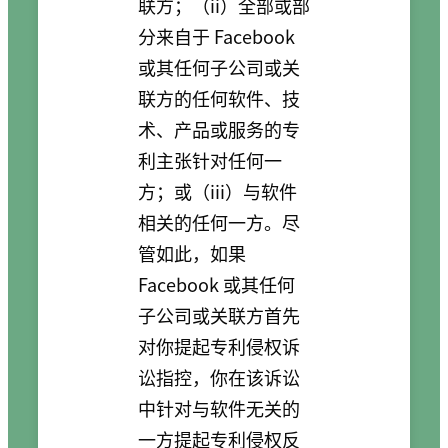
联方；（ii）全部或部
分来自于 Facebook
或其任何子公司或关
联方的任何软件、技
术、产品或服务的专
利主张针对任何一
方；或（iii）与软件
相关的任何一方。尽
管如此，如果
Facebook 或其任何
子公司或关联方首先
对你提起专利侵权诉
讼指控，你在该诉讼
中针对与软件无关的
一方提起专利侵权反