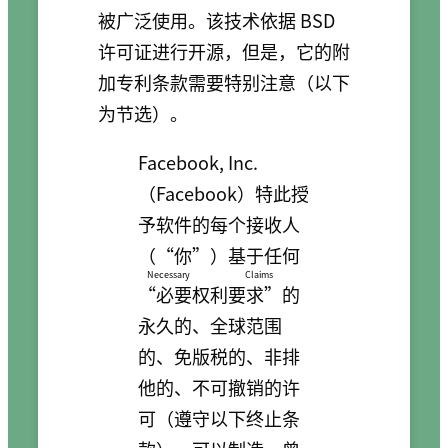
被广泛使用。该技术依据 BSD
许可证进行开源，但是，它的附
加专利条款需要特别注意（以下
为节选）。
Facebook, Inc.
（Facebook）特此授
予软件的每个接收人
（“你”）基于任何
Necessary Claims
“必要权利要求”
的
永久的、全球范围
的、免版税的、非排
他的、不可撤销的许
可（遵守以下终止条