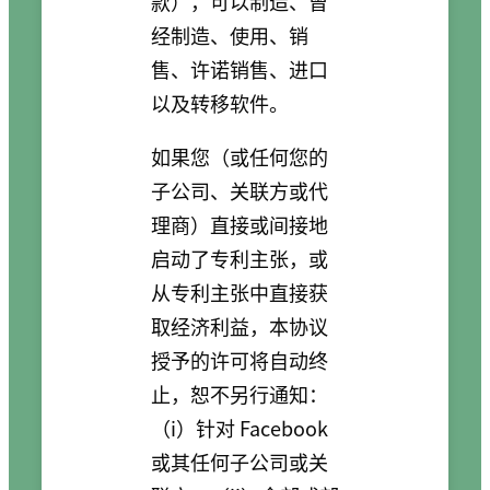
款），可以制造、曾
经制造、使用、销
售、许诺销售、进口
以及转移软件。
如果您（或任何您的
子公司、关联方或代
理商）直接或间接地
启动了专利主张，或
从专利主张中直接获
取经济利益，本协议
授予的许可将自动终
止，恕不另行通知：
（i）针对 Facebook
或其任何子公司或关