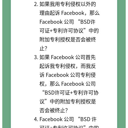
如果我用专利侵权以外的
理由起诉 Facebook，那么
Facebook 公司 “BSD许
可证+专利许可协议”中的
附加专利授权是否会被终
止？
如果 Facebook 公司首先
起诉我专利侵权，而我反
诉 Facebook 公司专利侵
权，那么 Facebook 公司
“BSD许可证+专利许可协
议”中的附加专利授权是
否会被终止？
Facebook 公司 “BSD 许
可证+专利许可协议”中的