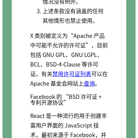
情况没有例外。
上述条款没有涵盖的任何
其他情形也禁止使用。
X 类别被定义为“Apache 产品
中可能不允许的许可证”，目前
包括 GNU GPL、GNU LGPL、
BCL、BSD-4-Clause 等许可
证。有关
禁用许可证列表
可以在
Apache 基金会网站上
查询
。
Facebook 的 “BSD 许可证 +
专利开源协议”
React 是一种流行的用于创建丰
富用户界面的 JavaScript 技
术，最初来源于 Facebook，并