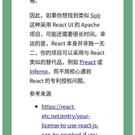
倦。
因此，如果你想找到类似
Solr
这种采用 React UI 的 Apache
项目，可能还需要很长时间。幸
运的是，React 本身并非独一无
二，你的项目可以采用与 React
类似的替代品，例如
Preact
或
Inferno
，而不用担心遇到
React 的专利授权问题。
参考来源
https://react-
etc.net/entry/your-
license-to-use-react-js-
can-be-revoked-if-you-