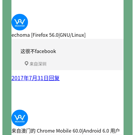
echoma [Firefox 56.0|GNU/Linux]
这很不facebook
来自深圳
2017年7月31日
回复
来自澳门的 Chrome Mobile 60.0|Android 6.0 用户