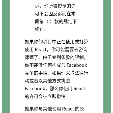
诉，你所被授予的许
可不会因反诉而在本
段第（i）款的规定下
终止。
如果你的项目中正在使用或打算
使用 React，你可能需要去咨询
律师了。由于专利条款的限制，
你不能做任何构成与 Facebook
竞争的事情。如果你采取法律行
动或者以其他方式挑战
Facebook，那么你使用 React
的许可会被立即撤销。
如果你与其他使用 React 的公