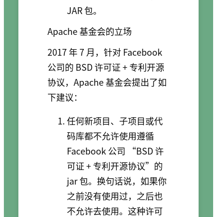
JAR 包。
Apache 基金会的立场
2017 年 7 月，针对 Facebook
公司的 BSD 许可证 + 专利开源
协议，Apache 基金会提出了如
下建议：
任何新项目、子项目或代
码库都不允许使用遵循
Facebook 公司 “BSD 许
可证 + 专利开源协议”的
jar 包。换句话说，如果你
之前没有使用过，之后也
不允许去使用。这种许可