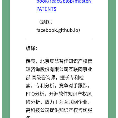
book/react/blob/master/
PATENTS
（题图：
facebook.github.io）
编译：
薛亮，北京集慧智佳知识产权管
理咨询股份有限公司互联网事业
部 高级咨询师，擅长专利检
索，专利分析，竞争对手跟踪，
FTO分析，开源软件知识产权风
险分析，致力于为互联网企业，
高科技公司提供知识产权咨询服