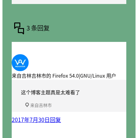
3 条回复
来自吉林吉林市的 Firefox 54.0|GNU/Linux 用户
这个博客主题真是太难看了
来自吉林市
2017年7月30日
回复