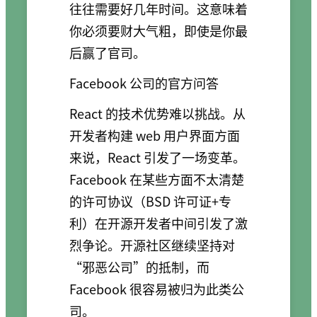
往往需要好几年时间。这意味着
你必须要财大气粗，即使是你最
后赢了官司。
Facebook 公司的官方问答
React 的技术优势难以挑战。从
开发者构建 web 用户界面方面
来说，React 引发了一场变革。
Facebook 在某些方面不太清楚
的许可协议（BSD 许可证+专
利）在开源开发者中间引发了激
烈争论。开源社区继续坚持对
“邪恶公司”的抵制，而
Facebook 很容易被归为此类公
司。