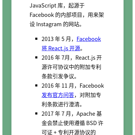
JavaScript 库，起源于
Facebook 的内部项目，用来架
设 Instagram 的网站。
2013 年 5 月，
Facebook
将 React.js 开源
。
2016 年 7月，React.js 开
源许可协议中的附加专利
条款引发争议。
2016 年 11 月，Facebook
发布官方问答
，对附加专
利条款进行澄清。
2017 年 7 月，Apache 基
金会禁止使用遵循 BSD 许
可证 + 专利开源协议的