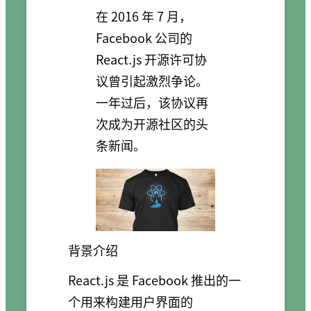
在 2016 年 7 月，
Facebook 公司的
React.js 开源许可协
议曾引起激烈争论。
一年过后，该协议再
次成为开源社区的头
条新闻。
背景介绍
React.js 是 Facebook 推出的一
个用来构建用户界面的