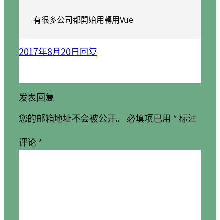
有很多公司都開始用轉用Vue
2017年8月20日
回复
发表回复
您的邮箱地址不会被公开。
必填项已用
*
标注
评论
*