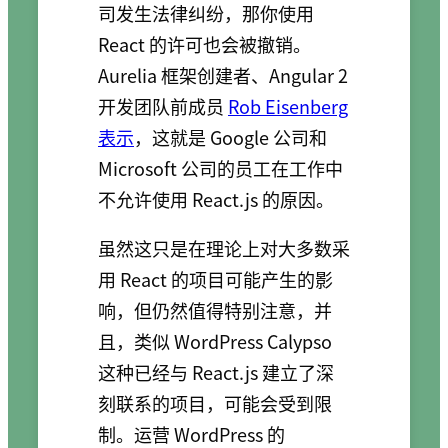
司发生法律纠纷，那你使用
React 的许可也会被撤销。
Aurelia 框架创建者、Angular 2
开发团队前成员
Rob Eisenberg
表示
，这就是 Google 公司和
Microsoft 公司的员工在工作中
不允许使用 React.js 的原因。
虽然这只是在理论上对大多数采
用 React 的项目可能产生的影
响，但仍然值得特别注意，并
且，类似 WordPress Calypso
这种已经与 React.js 建立了深
刻联系的项目，可能会受到限
制。运营 WordPress 的