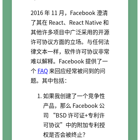
2016 年 11 月，Facebook 澄清
了其在 React、React Native 和
其他许多项目中广泛采用的开源
许可协议方面的立场。与任何法
律文本一样，软件许可协议非常
难以解释。Facebook 提供了一
个
FAQ
来回应经常被问到的问
题。其中包括：
如果我创建了一个竞争性
产品，那么 Facebook 公
司 “BSD 许可证+专利许
可协议”中的附加专利授
权是否会被终止？