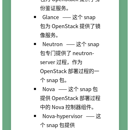
份鉴证服务。
Glance
—— 这个 snap
包为 OpenStack 提供了镜
像服务。
Neutron
—— 这个 snap
包专门提供了 neutron-
server 过程，作为
OpenStack 部署过程的一
个 snap 包。
Nova
—— 这个 snap 包
提供 OpenStack 部署过程
中的 Nova 控制器组件。
Nova-hypervisor
—— 这
个 snap 包提供