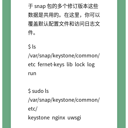
于 snap 包的多个修订版本这些
数据是共用的。在这里，你可以
覆盖默认配置文件和访问日志文
件。
$ ls 
/var/snap/keystone/common/

etc  fernet-keys  lib  lock  log  
run

$ sudo ls 
/var/snap/keystone/common/
etc/

keystone  nginx  uwsgi
