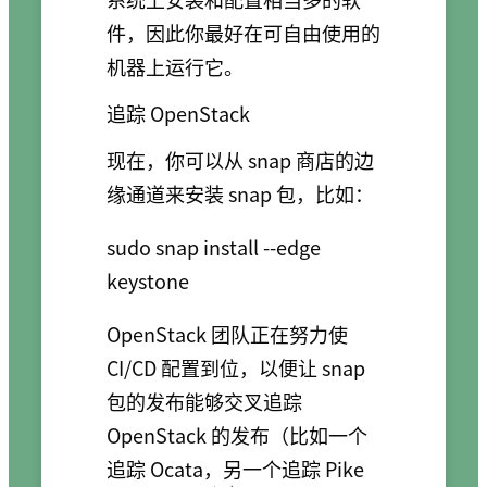
件，因此你最好在可自由使用的
机器上运行它。
追踪 OpenStack
现在，你可以从 snap 商店的边
缘通道来安装 snap 包，比如：
sudo snap install --edge 
OpenStack 团队正在努力使
CI/CD 配置到位，以便让 snap
包的发布能够交叉追踪
OpenStack 的发布（比如一个
追踪 Ocata，另一个追踪 Pike