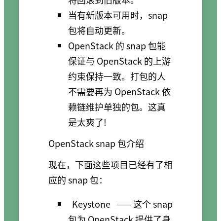
当有新版本可用时，snap
包将自动更新。
OpenStack 的 snap 包能
保证与 OpenStack 的上游
约束保持一致。打包的人
不需要再为 OpenStack 依
赖链维护单独的包。这真
是太爽了!
OpenStack snap 包介绍
现在，下面这些项目已经有了相
应的 snap 包：
Keystone
—— 这个 snap
包为 OpenStack 提供了身