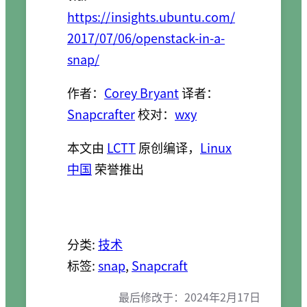
https://insights.ubuntu.com/
2017/07/06/openstack-in-a-
snap/
作者：
Corey Bryant
译者：
Snapcrafter
校对：
wxy
本文由
LCTT
原创编译，
Linux
中国
荣誉推出
分类:
技术
标签:
snap
, 
Snapcraft
最后修改于：
2024年2月17日