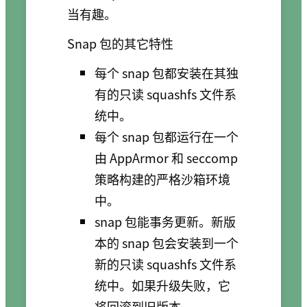
当有趣。
Snap 包的其它特性
每个 snap 包都安装在其独
有的只读 squashfs 文件系
统中。
每个 snap 包都运行在一个
由 AppArmor 和 seccomp
策略构建的严格沙箱环境
中。
snap 包能事务更新。新版
本的 snap 包会安装到一个
新的只读 squashfs 文件系
统中。如果升级失败，它
将回滚到旧版本。