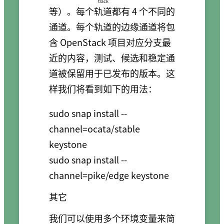
track
等）。每个
轨道
都有 4 个不同的
通道。每个轨道的边缘通道将包
含 OpenStack 项目对应分支最
近的内容，测试、候选和稳定通
道被保留用于已发布的版本。这
样我们将看到如下的用法：
sudo snap install --
channel=ocata/stable 
keystone

sudo snap install --
其它
我们可以使用多个环境变量来简