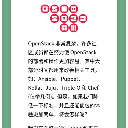
OpenStack 非常复杂，许多社
区成员都在努力使 OpenStack
的部署和操作更加容易。其中大
部分时间都用来改善相关工具，
如：Ansible、Puppet、
Kolla、Juju、Triple-O 和 Chef
(仅举几例)。但是，如果我们降
低一下标准，并且还能使包的体
验更加简单，将会怎样呢？