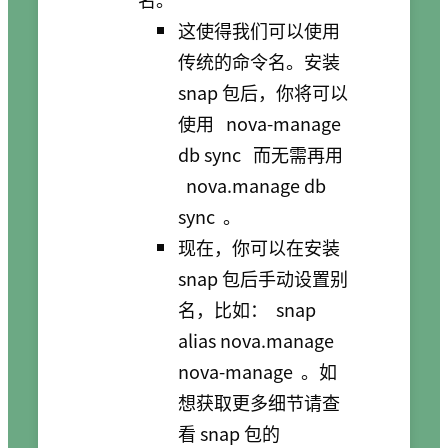
这使得我们可以使用
传统的命令名。安装
snap 包后，你将可以
使用
nova-manage
db sync
而无需再用
nova.manage db
sync
。
现在，你可以在安装
snap 包后手动设置别
名，比如：
snap
alias nova.manage
nova-manage
。如
想获取更多细节请查
看 snap 包的