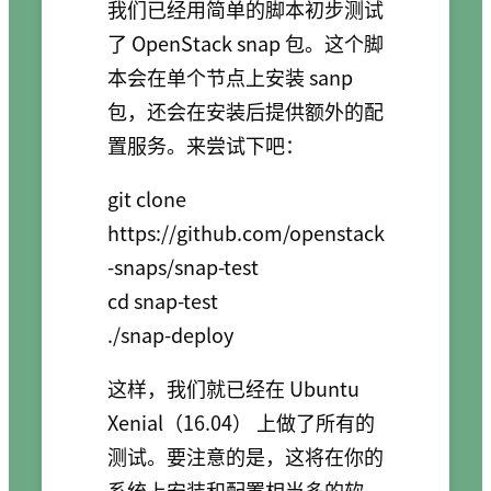
我们已经用简单的脚本初步测试
了 OpenStack snap 包。这个脚
本会在单个节点上安装 sanp
包，还会在安装后提供额外的配
置服务。来尝试下吧：
git clone 
https://github.com/openstack
-snaps/snap-test

cd snap-test

这样，我们就已经在 Ubuntu
Xenial（16.04） 上做了所有的
测试。要注意的是，这将在你的
系统上安装和配置相当多的软