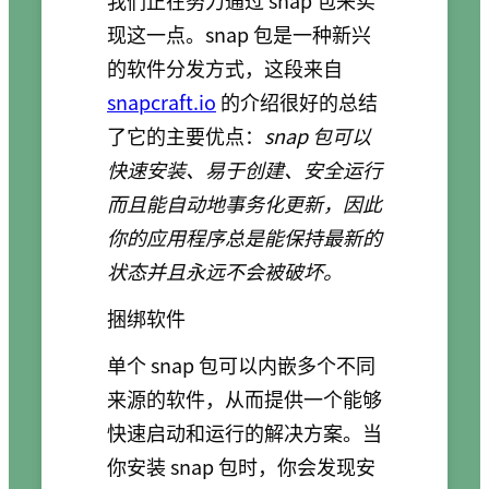
我们正在努力通过 snap 包来实
现这一点。snap 包是一种新兴
的软件分发方式，这段来自
snapcraft.io
的介绍很好的总结
了它的主要优点：
snap 包可以
快速安装、易于创建、安全运行
而且能自动地事务化更新，因此
你的应用程序总是能保持最新的
状态并且永远不会被破坏。
捆绑软件
单个 snap 包可以内嵌多个不同
来源的软件，从而提供一个能够
快速启动和运行的解决方案。当
你安装 snap 包时，你会发现安