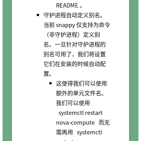
README 。
守护进程自动定义别名。
当前 snappy 仅支持为命令
（非守护进程）定义别
名。一旦针对守护进程的
别名可用了，我们将设置
它们在安装的时候自动配
置。
这使得我们可以使用
额外的单元文件名。
我们可以使用
systemctl restart
nova-compute
而无
需再用
systemctl