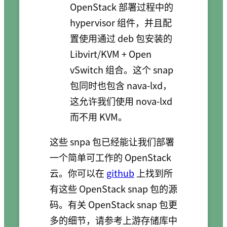
OpenStack 部署过程中的
hypervisor 组件，并且配
置使用通过 deb 包安装的
Libvirt/KVM + Open
vSwitch 组合。这个 snap
包同时也包含 nava-lxd，
这允许我们使用 nova-lxd
而不用 KVM。
这些 snpa 包已经能让我们部署
一个简单可工作的 OpenStack
云。你可以在
github
上找到所
有这些 OpenStack snap 包的源
码。有关 OpenStack snap 包更
多的细节，请参考上游存储库中