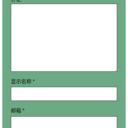
显示名称
*
邮箱
*