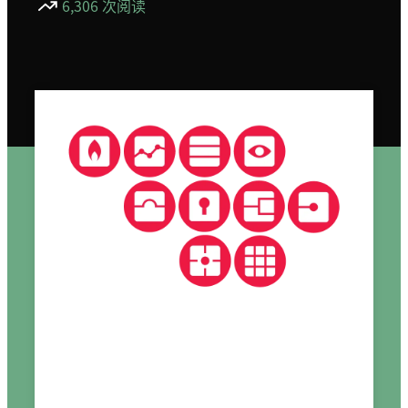
6,306 次阅读