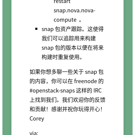
restart
snap.nova.nova-
compute
。
snap 包资产跟踪。这使得
我们可以追踪用来构建
snap 包的版本以便在将来
构建时重复使用。
如果你想多聊一些关于 snap 包
的内容，你可以在 freenode 的
#openstack-snaps 这样的 IRC
上找到我们。我们欢迎你的反馈
和贡献！感谢并祝你玩得开心！
Corey
via: