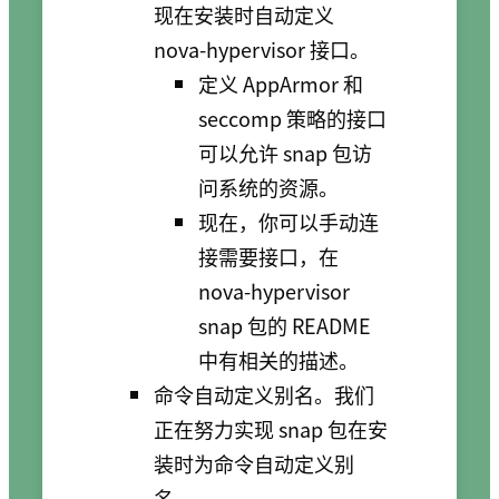
现在安装时自动定义
nova-hypervisor 接口。
定义 AppArmor 和
seccomp 策略的接口
可以允许 snap 包访
问系统的资源。
现在，你可以手动连
接需要接口，在
nova-hypervisor
snap 包的 README
中有相关的描述。
命令自动定义别名。我们
正在努力实现 snap 包在安
装时为命令自动定义别
名。