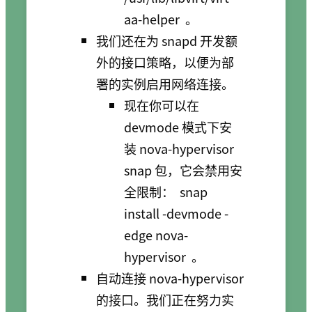
aa-helper
。
我们还在为 snapd 开发额
外的接口策略，以便为部
署的实例启用网络连接。
现在你可以在
devmode 模式下安
装 nova-hypervisor
snap 包，它会禁用安
全限制：
snap
install -devmode -
edge nova-
hypervisor
。
自动连接 nova-hypervisor
的接口。我们正在努力实