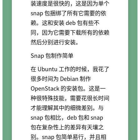
装速度是很快的，这是因为单个
snap 包捆绑了所有它需要的依
赖。这和安装 deb 包有些不
同，因为它需要下载所有的依赖
然后分别进行安装。
Snap 包制作简单
在 Ubuntu 工作的时候，我花了
很多时间为 Debian 制作
OpenStack 的安装包。这是一
种很特殊技能，需要花很长时间
才能理解其中的细微差别。与
snap 包相比，deb 包和 snap
包在复杂性上的差异有天壤之
别。snap 包简单易行，并且相