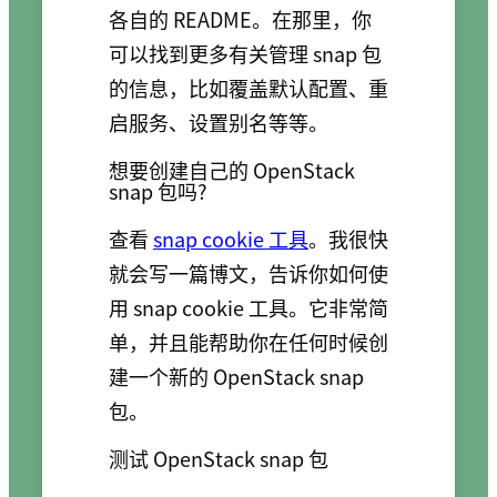
各自的 README。在那里，你
可以找到更多有关管理 snap 包
的信息，比如覆盖默认配置、重
启服务、设置别名等等。
想要创建自己的 OpenStack
snap 包吗?
查看
snap cookie 工具
。我很快
就会写一篇博文，告诉你如何使
用 snap cookie 工具。它非常简
单，并且能帮助你在任何时候创
建一个新的 OpenStack snap
包。
测试 OpenStack snap 包