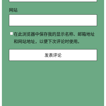
网站
在此浏览器中保存我的显示名称、邮箱地址
和网站地址，以便下次评论时使用。