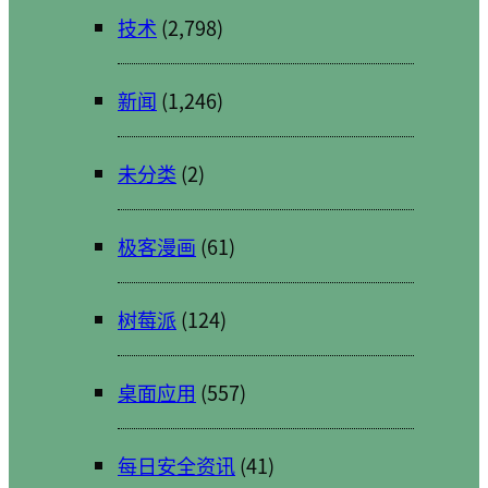
技术
(2,798)
新闻
(1,246)
未分类
(2)
极客漫画
(61)
树莓派
(124)
桌面应用
(557)
每日安全资讯
(41)