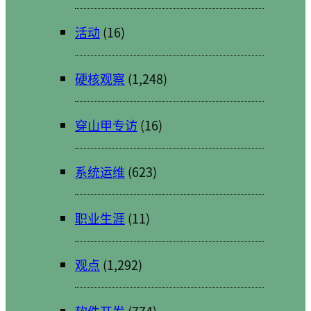
活动
(16)
硬核观察
(1,248)
穿山甲专访
(16)
系统运维
(623)
职业生涯
(11)
观点
(1,292)