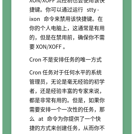
捷键。你可以通过运行
stty -
ixon
命令来禁用该快捷键。在
你的个人电脑上，这通常是有用
的，但是在禁用前，确保你不需
要 XON/XOFF 。
Cron 不是安排任务的唯一方式
Cron 任务对于任何水平的系统
管理员，无论是毫无经验的初学
者，还是经验丰富的专家来说，
都是非常有用的。但是，如果你
需要安排一个一次性的任务，那
么
at
命令为你提供了一个快
捷的方式来创建任务，从而你不