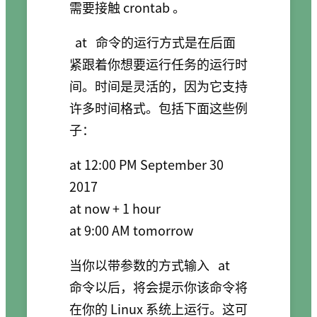
需要接触 crontab 。
at
命令的运行方式是在后面
紧跟着你想要运行任务的运行时
间。时间是灵活的，因为它支持
许多时间格式。包括下面这些例
子：
at 12:00 PM September 30 
2017

at now + 1 hour

当你以带参数的方式输入
at
命令以后，将会提示你该命令将
在你的 Linux 系统上运行。这可