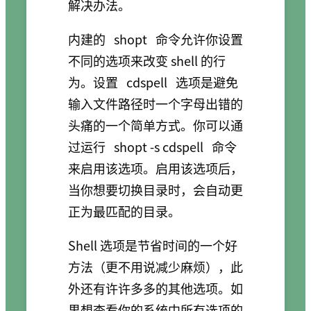
解决办法。
内建的
shopt
命令允许你设置
不同的选项来改变 shell 的行
为。设置
cdspell
选项是避免
输入文件路径时一个字母出错的
头痛的一个简单方式。你可以通
过运行
shopt -s cdspell
命令
来启用该选项。启用该选项后，
当你想要切换目录时，会自动更
正为最匹配的目录。
Shell 选项是节省时间的一个好
方法（更不用说减少麻烦），此
外还有许许多多的其他选项。如
果想查看你的系统中所有选项的