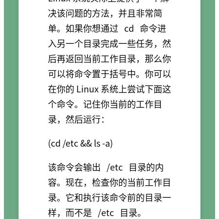
决该问题的方法，并且非常简
单。如果你想通过
cd
命令进
入另一个目录完成一些任务，然
后再返回当前工作目录，那么你
可以将命令置于括号中。你可以
在你的 Linux 系统上尝试下面这
个命令。记住你当前的工作目
录，然后运行：
该命令会输出
/etc
目录的内
容。现在，检查你的当前工作目
录。它和执行该命令前的目录一
样，而不是
/etc
目录。