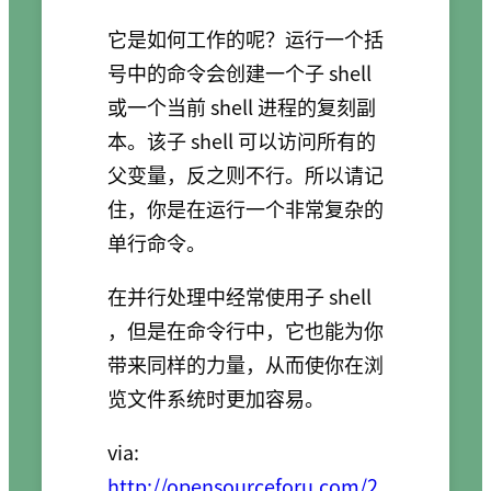
它是如何工作的呢？运行一个括
号中的命令会创建一个子 shell
或一个当前 shell 进程的复刻副
本。该子 shell 可以访问所有的
父变量，反之则不行。所以请记
住，你是在运行一个非常复杂的
单行命令。
在并行处理中经常使用子 shell
，但是在命令行中，它也能为你
带来同样的力量，从而使你在浏
览文件系统时更加容易。
via:
http://opensourceforu.com/2