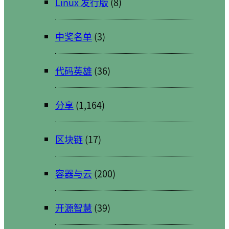
Linux 发行版
(8)
中奖名单
(3)
代码英雄
(36)
分享
(1,164)
区块链
(17)
容器与云
(200)
开源智慧
(39)