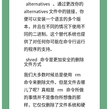
alternatives
。通过更改你的
alternatives 文件中的链接，你
便可以安装一个语言的多个版
本，并且在不同的情况下使用不
同的二进制。这个替代系统也提
供了对任何你可能在命令行运行
的程序的支持。
shred
命令是更加安全的删除
文件方式
我们大多数时候总是使用
rm
命令来删除文件。但是文件去哪
儿了呢？真相是
rm
命令所做
的事情并不是像你所想像的那
样，它仅仅删除了文件系统和硬