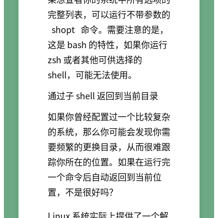
完整列表，可以运行不带参数的
shopt
命令。需要注意的是，
这是 bash 的特性，如果你运行
zsh 或者其他可供选择的
shell，可能无法使用。
通过子 shell 返回到当前目录
如果你曾经配置过一个比较复杂
的系统，那么你可能会发现你需
要频繁的更换目录，从而很难跟
踪你所在的位置。如果在运行完
一个命令后自动返回到当前位
置，不是很好吗？
Linux 系统实际上提供了一个解