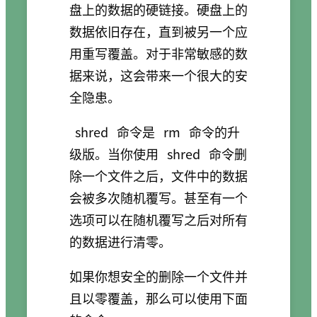
盘上的数据的硬链接。硬盘上的
数据依旧存在，直到被另一个应
用重写覆盖。对于非常敏感的数
据来说，这会带来一个很大的安
全隐患。
shred
命令是
rm
命令的升
级版。当你使用
shred
命令删
除一个文件之后，文件中的数据
会被多次随机覆写。甚至有一个
选项可以在随机覆写之后对所有
的数据进行清零。
如果你想安全的删除一个文件并
且以零覆盖，那么可以使用下面