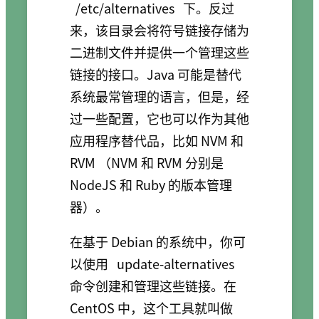
/etc/alternatives
下。反过
来，该目录会将符号链接存储为
二进制文件并提供一个管理这些
链接的接口。Java 可能是替代
系统最常管理的语言，但是，经
过一些配置，它也可以作为其他
应用程序替代品，比如 NVM 和
RVM （NVM 和 RVM 分别是
NodeJS 和 Ruby 的版本管理
器）。
在基于 Debian 的系统中，你可
以使用
update-alternatives
命令创建和管理这些链接。在
CentOS 中，这个工具就叫做