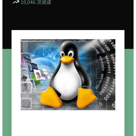
10,046 次阅读