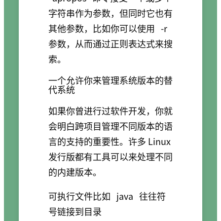
字符串作为参数，但同时它也有
其他参数，比如你可以使用
-r
参数，从而通过正则表达式来搜
索。
一个允许你来管理系统版本的替
代系统
如果你曾进行过软件开发，你就
会明白跨项目管理不同版本的语
言的支持的重要性。许多 Linux
发行版都有工具可以来处理不同
的内建版本。
可执行文件比如
java
往往符
号链接到目录