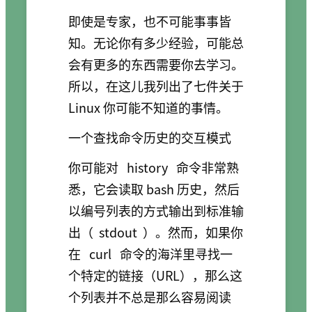
即使是专家，也不可能事事皆
知。无论你有多少经验，可能总
会有更多的东西需要你去学习。
所以，在这儿我列出了七件关于
Linux 你可能不知道的事情。
一个查找命令历史的交互模式
你可能对
history
命令非常熟
悉，它会读取 bash 历史，然后
以编号列表的方式输出到标准输
出（
stdout
）。然而，如果你
在
curl
命令的海洋里寻找一
个特定的链接（URL），那么这
个列表并不总是那么容易阅读