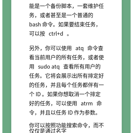
能是一个备份脚本，一套维护任
务，或者甚至是一个普通的
bash 命令。如果要结束任务，
可以按
ctrl+d
。
另外，你可以使用
atq
命令查
看当前用户的所有任务，或者使
用
sudo atq
查看所有用户的
任务。它将会展示出所有排定好
的任务，并且每个任务都伴有一
个 ID 。如果你想取消一个排定
好的任务，可以使用
atrm
命
令，并且以任务 ID 作为参数。
你可以按照功能搜索命令，而不
仅仅是通过名字