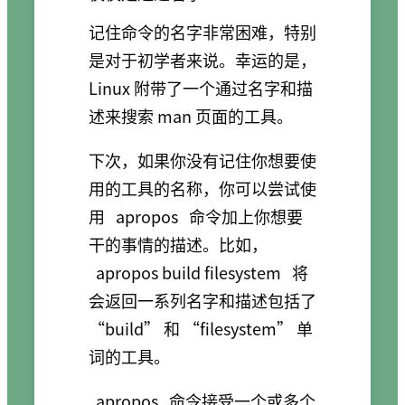
记住命令的名字非常困难，特别
是对于初学者来说。幸运的是，
Linux 附带了一个通过名字和描
述来搜索 man 页面的工具。
下次，如果你没有记住你想要使
用的工具的名称，你可以尝试使
用
apropos
命令加上你想要
干的事情的描述。比如，
apropos build filesystem
将
会返回一系列名字和描述包括了
“build” 和 “filesystem” 单
词的工具。
apropos
命令接受一个或多个