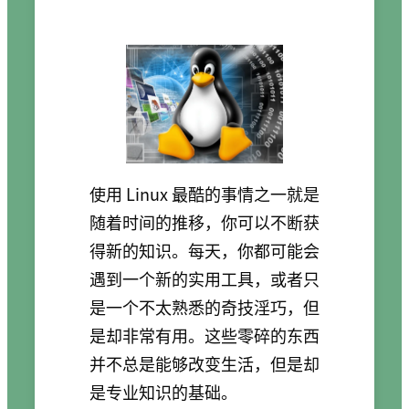
使用 Linux 最酷的事情之一就是
随着时间的推移，你可以不断获
得新的知识。每天，你都可能会
遇到一个新的实用工具，或者只
是一个不太熟悉的奇技淫巧，但
是却非常有用。这些零碎的东西
并不总是能够改变生活，但是却
是专业知识的基础。