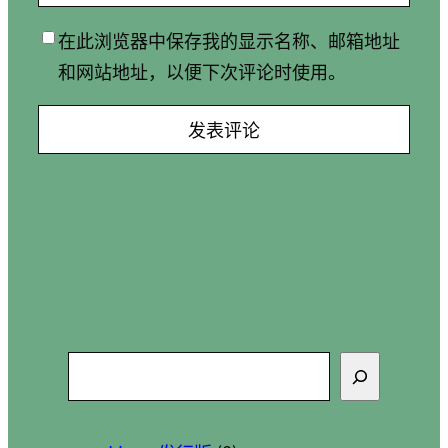
在此浏览器中保存我的显示名称、邮箱地址
和网站地址，以便下次评论时使用。
搜
索