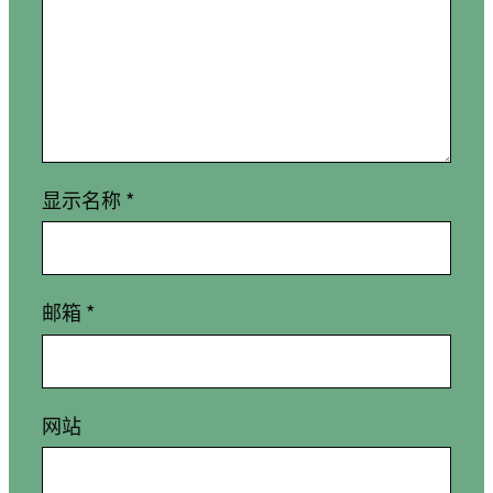
显示名称
*
邮箱
*
网站