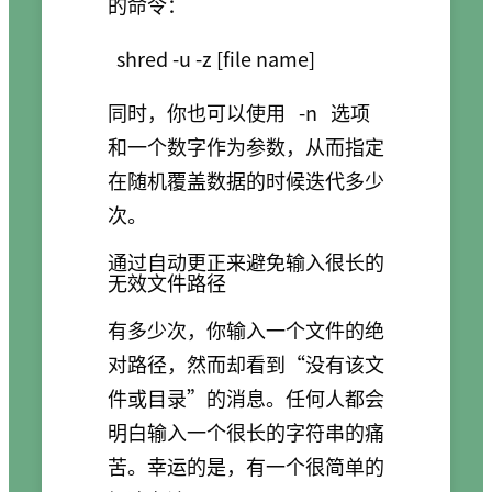
的命令：
shred -u -z [file name]
同时，你也可以使用
-n
选项
和一个数字作为参数，从而指定
在随机覆盖数据的时候迭代多少
次。
通过自动更正来避免输入很长的
无效文件路径
有多少次，你输入一个文件的绝
对路径，然而却看到“没有该文
件或目录”的消息。任何人都会
明白输入一个很长的字符串的痛
苦。幸运的是，有一个很简单的