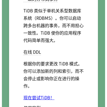
TiDB 类似于单机关系型数据库
系统（RDBMS）。你可以启动
跨多台机器的事务，而不用担心
一致性。TiDB 使你的应用程序
代码简单而强大。
在线 DDL
根据你的要求更改 TiDB 模式。
你可以添加新的列和索引，而不
会停止或影响你正在进行的操
作。
现在尝试TiDB！