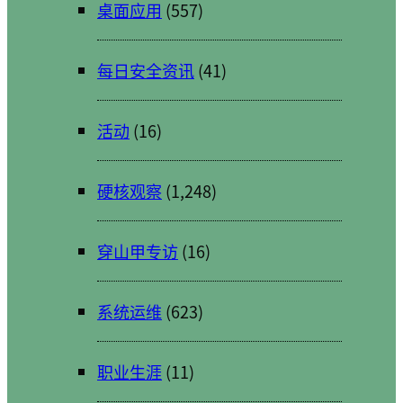
桌面应用
(557)
每日安全资讯
(41)
活动
(16)
硬核观察
(1,248)
穿山甲专访
(16)
系统运维
(623)
职业生涯
(11)