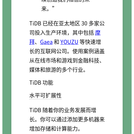
来。”
TiDB 已经在亚太地区 30 多家公
司投入生产环境，其中包括
摩
拜
、
Gaea
和
YOUZU
等快速增
长的互联网公司。使用案例涵盖
从在线市场和游戏到金融科技、
媒体和旅游的多个行业。
TiDB 功能
水平可扩展性
TiDB 随着你的业务发展而增
长。你可以通过添加更多机器来
增加存储和计算能力。