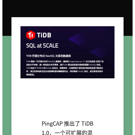
PingCAP 推出了 TiDB
1.0，一个可扩展的混