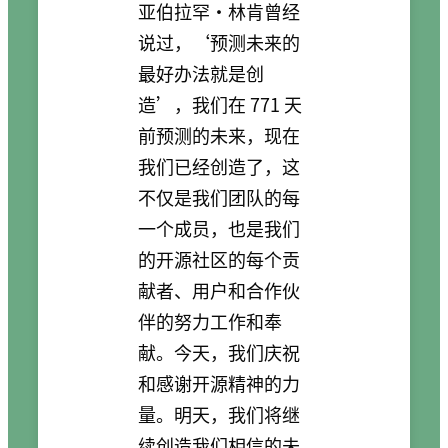
亚伯拉罕·林肯曾经
说过，‘预测未来的
最好办法就是创
造’，我们在 771 天
前预测的未来，现在
我们已经创造了，这
不仅是我们团队的每
一个成员，也是我们
的开源社区的每个贡
献者、用户和合作伙
伴的努力工作和奉
献。今天，我们庆祝
和感谢开源精神的力
量。明天，我们将继
续创造我们相信的未