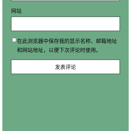
网站
在此浏览器中保存我的显示名称、邮箱地址
和网站地址，以便下次评论时使用。