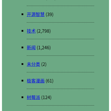
开源智慧
(39)
技术
(2,798)
新闻
(1,246)
未分类
(2)
极客漫画
(61)
树莓派
(124)