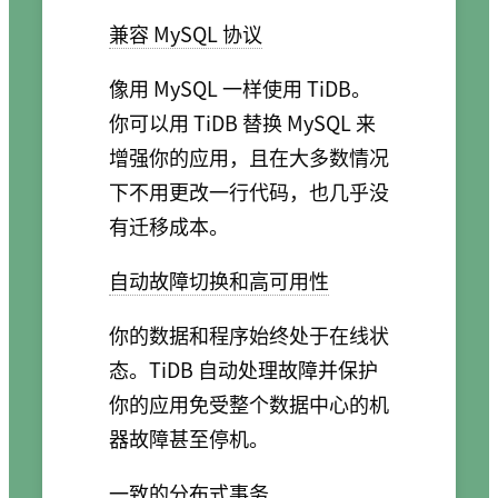
兼容 MySQL 协议
像用 MySQL 一样使用 TiDB。
你可以用 TiDB 替换 MySQL 来
增强你的应用，且在大多数情况
下不用更改一行代码，也几乎没
有迁移成本。
自动故障切换和高可用性
你的数据和程序始终处于在线状
态。TiDB 自动处理故障并保护
你的应用免受整个数据中心的机
器故障甚至停机。
一致的分布式事务