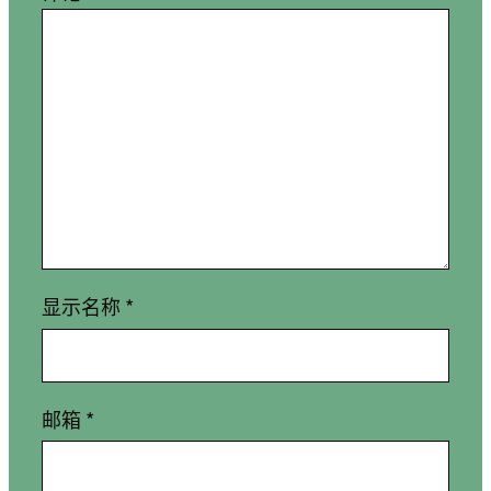
显示名称
*
邮箱
*