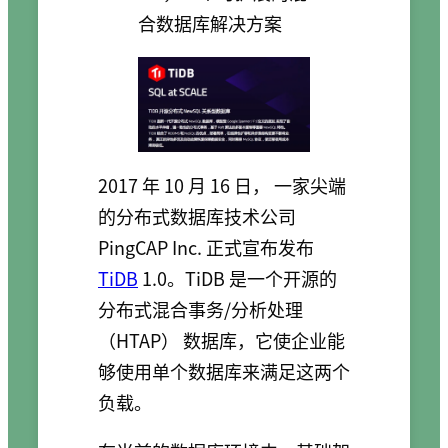
合数据库解决方案
2017 年 10 月 16 日， 一家尖端
的分布式数据库技术公司
PingCAP Inc. 正式宣布发布
TiDB
1.0。TiDB 是一个开源的
分布式混合事务/分析处理
（HTAP） 数据库，它使企业能
够使用单个数据库来满足这两个
负载。