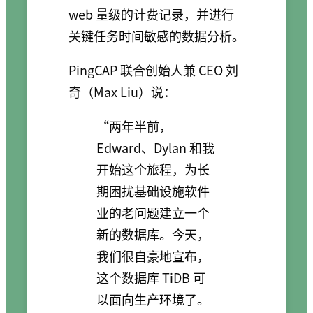
web 量级的计费记录，并进行
关键任务时间敏感的数据分析。
PingCAP 联合创始人兼 CEO 刘
奇（Max Liu）说：
“两年半前，
Edward、Dylan 和我
开始这个旅程，为长
期困扰基础设施软件
业的老问题建立一个
新的数据库。今天，
我们很自豪地宣布，
这个数据库 TiDB 可
以面向生产环境了。