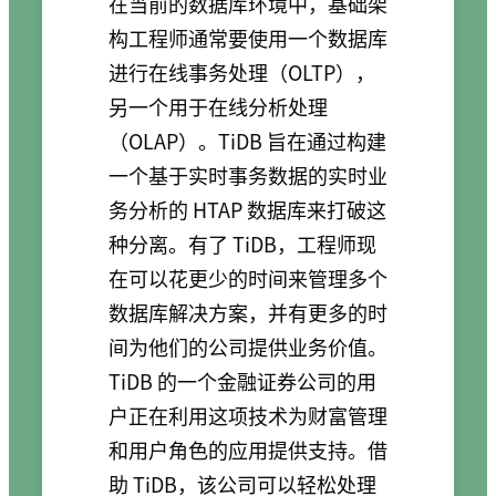
在当前的数据库环境中，基础架
构工程师通常要使用一个数据库
进行在线事务处理（OLTP），
另一个用于在线分析处理
（OLAP）。TiDB 旨在通过构建
一个基于实时事务数据的实时业
务分析的 HTAP 数据库来打破这
种分离。有了 TiDB，工程师现
在可以花更少的时间来管理多个
数据库解决方案，并有更多的时
间为他们的公司提供业务价值。
TiDB 的一个金融证券公司的用
户正在利用这项技术为财富管理
和用户角色的应用提供支持。借
助 TiDB，该公司可以轻松处理