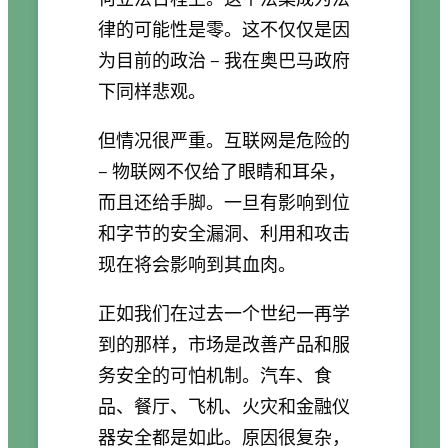
律的可能性是零。这不仅仅是因
为目前的政治 – 我在奥巴马政府
下同样悲观。
但情况很严重。互联网是危险的
– 物联网不仅给了眼睛和耳朵，
而且还给手脚。一旦有影响到位
和字节的安全漏洞、利用和攻击
现在将会影响到其血肉。
正如我们在过去一个世纪一再学
到的那样，市场是改善产品和服
务安全的可怕机制。汽车、食
品、餐厅、飞机、火灾和金融仪
器安全都是如此。原因很复杂，