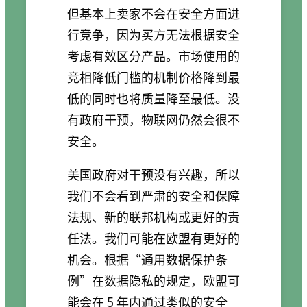
但基本上卖家不会在安全方面进
行竞争，因为买方无法根据安全
考虑有效区分产品。市场使用的
竞相降低门槛的机制价格降到最
低的同时也将质量降至最低。没
有政府干预，物联网仍然会很不
安全。
美国政府对干预没有兴趣，所以
我们不会看到严肃的安全和保障
法规、新的联邦机构或更好的责
任法。我们可能在欧盟有更好的
机会。根据“通用数据保护条
例”在数据隐私的规定，欧盟可
能会在 5 年内通过类似的安全