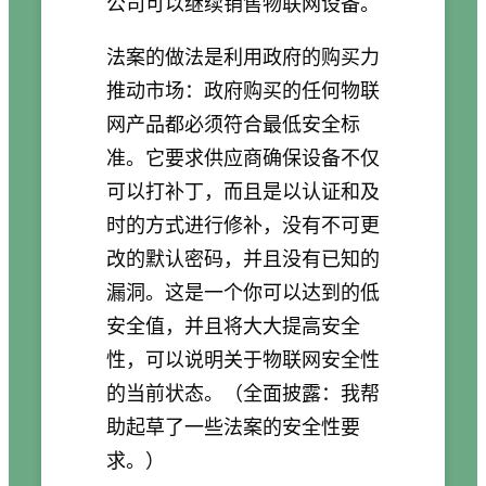
公司可以继续销售物联网设备。
法案的做法是利用政府的购买力
推动市场：政府购买的任何物联
网产品都必须符合最低安全标
准。它要求供应商确保设备不仅
可以打补丁，而且是以认证和及
时的方式进行修补，没有不可更
改的默认密码，并且没有已知的
漏洞。这是一个你可以达到的低
安全值，并且将大大提高安全
性，可以说明关于物联网安全性
的当前状态。（全面披露：我帮
助起草了一些法案的安全性要
求。）