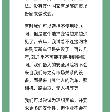
法。没有其他国家有足够的市场
份额来做改变。
有时我们可以选择不使用物联
网，但是这个选择变得越来越少
见了。去年，我试着不连接网络
来购买新车但是失败了。再过几
年, 就几乎不可能不连接到物联
网。我们最大的安全风险将不会
来自我们与之有市场关系的设
备，而是来自其他人的汽车、照
相机、路由器、无人机等等。
我们可以尝试为理想买单，并要
求更多的安全性，但企业不会在