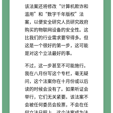
该法案还将修改“计算机欺诈和
滥用”和“数字千年版权”法
案，以便安全研究人员研究政府
购买的物联网设备的安全性。这
比我们的行业需求要窄得多。但
这是一个很好的第一步，这可能
是对这个立法最好的事。
不过，这一步甚至不可能施行。
我在八月份写这个专栏，毫无疑
问，这个法案你在十月份或以后
读的时候会没有了。如果听证会
举行，它们无关紧要。该法案不
会被任何委员会投票，不会在任
何立法日程上。这个法案成为法