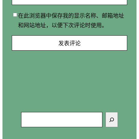
在此浏览器中保存我的显示名称、邮箱地址
和网站地址，以便下次评论时使用。
搜
索