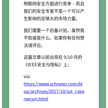
物联网安全方面进行竞争 – 而且
我们的安全专家不是一个可以产
生影响的足够大的市场力量。
我们需要一个后备计划，虽然我
不知道是什么。如果你有任何想
法请评论。
这篇文章以前出现在 9/10 月的
《IEEE安全与隐私》上。
via:
https://www.schneier.com/bl
og/archives/2017/10/iot_cybe
rsecuri.html