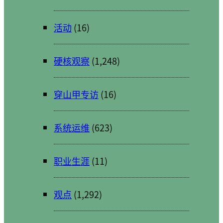
活动
(16)
硬核观察
(1,248)
穿山甲专访
(16)
系统运维
(623)
职业生涯
(11)
观点
(1,292)