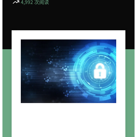
4,992 次阅读