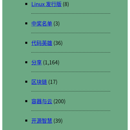
Linux 发行版
(8)
中奖名单
(3)
代码英雄
(36)
分享
(1,164)
区块链
(17)
容器与云
(200)
开源智慧
(39)