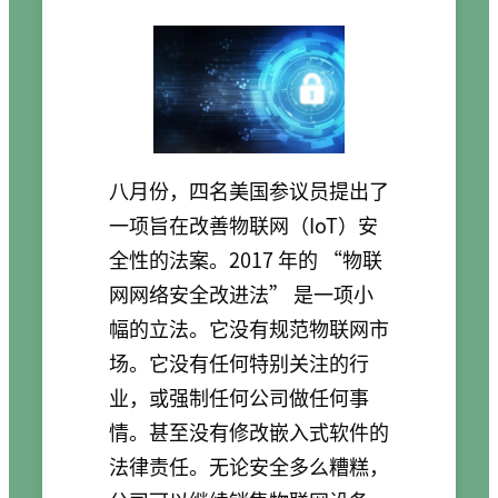
八月份，四名美国参议员提出了
一项旨在改善物联网（IoT）安
全性的法案。2017 年的 “物联
网网络安全改进法” 是一项小
幅的立法。它没有规范物联网市
场。它没有任何特别关注的行
业，或强制任何公司做任何事
情。甚至没有修改嵌入式软件的
法律责任。无论安全多么糟糕，