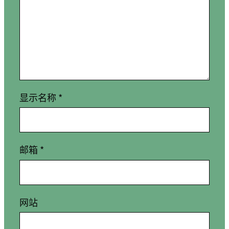
显示名称
*
邮箱
*
网站