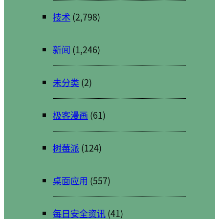
技术
(2,798)
新闻
(1,246)
未分类
(2)
极客漫画
(61)
树莓派
(124)
桌面应用
(557)
每日安全资讯
(41)