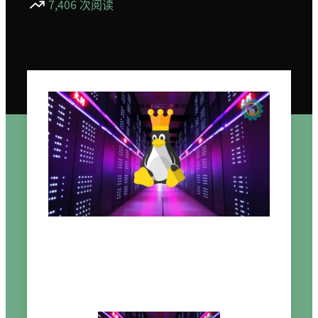
7,406 次阅读