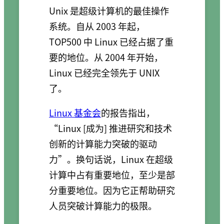
Unix 是超级计算机的最佳操作
系统。自从 2003 年起，
TOP500 中 Linux 已经占据了重
要的地位。从 2004 年开始，
Linux 已经完全领先于 UNIX
了。
Linux 基金会
的报告指出，
“Linux [成为] 推进研究和技术
创新的计算能力突破的驱动
力”。换句话说，Linux 在超级
计算中占有重要地位，至少是部
分重要地位。因为它正帮助研究
人员突破计算能力的极限。