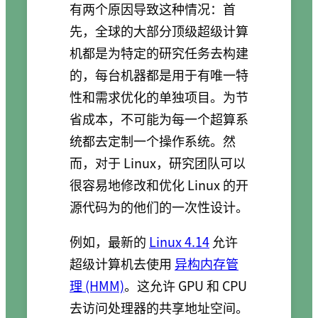
有两个原因导致这种情况：首
先，全球的大部分顶级超级计算
机都是为特定的研究任务去构建
的，每台机器都是用于有唯一特
性和需求优化的单独项目。为节
省成本，不可能为每一个超算系
统都去定制一个操作系统。然
而，对于 Linux，研究团队可以
很容易地修改和优化 Linux 的开
源代码为的他们的一次性设计。
例如，最新的
Linux 4.14
允许
超级计算机去使用
异构内存管
理 (HMM)
。这允许 GPU 和 CPU
去访问处理器的共享地址空间。