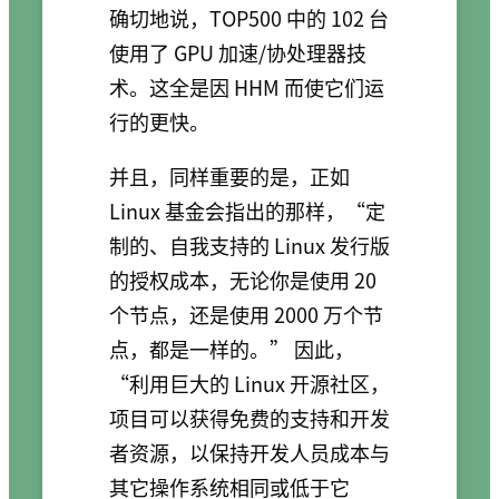
确切地说，TOP500 中的 102 台
使用了 GPU 加速/协处理器技
术。这全是因 HHM 而使它们运
行的更快。
并且，同样重要的是，正如
Linux 基金会指出的那样，“定
制的、自我支持的 Linux 发行版
的授权成本，无论你是使用 20
个节点，还是使用 2000 万个节
点，都是一样的。” 因此，
“利用巨大的 Linux 开源社区，
项目可以获得免费的支持和开发
者资源，以保持开发人员成本与
其它操作系统相同或低于它