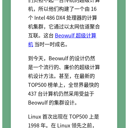
机，所以他们构建了一个由 16
个 Intel 486 DX4 处理器的计算
机集群，它通过以太网信道聚合
互联。这台
Beowulf 超级计算
机
当时一时成名。
到今天，Beowulf 的设计仍然
是一个流行的、廉价的超级计算
机设计方法。甚至，在最新的
TOP500 榜单上，全世界最快的
437 台计算机仍然采用受益于
Beowulf 的集群设计。
Linux 首次出现在 TOP500 上是
1998 年。在 Linux 领先之前，