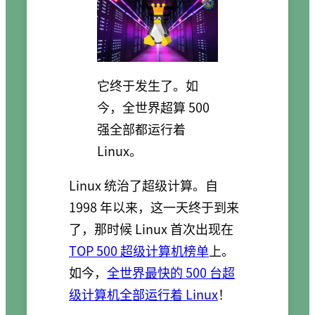
它终于发生了。如
今，全世界超算 500
强全部都运行着
Linux。
Linux 统治了超级计算。自
1998 年以来，这一天终于到来
了，那时候 Linux 首次出现在
TOP 500 超级计算机榜单
上。
如今，
全世界最快的 500 台超
级计算机全部运行着 Linux
！