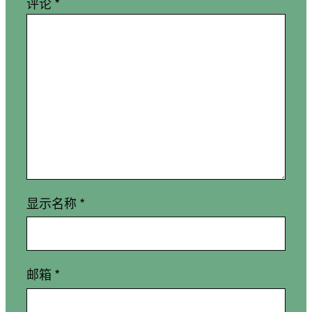
评论
*
显示名称
*
邮箱
*