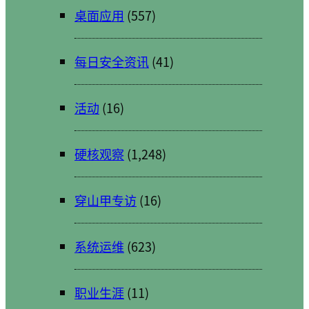
桌面应用
(557)
每日安全资讯
(41)
活动
(16)
硬核观察
(1,248)
穿山甲专访
(16)
系统运维
(623)
职业生涯
(11)