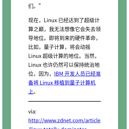
们。”
现在，Linux 已经达到了超级计
算之巅，我无法想像它会失去领
导地位。即将到来的硬件革命，
比如，量子计算，将会动摇
Linux 超级计算的地位。当然，
Linux 也许仍然可以保持统治地
位，因为，
IBM 开发人员已经准
备将 Linux 移植到量子计算机
上
。
via:
http://www.zdnet.com/article
/linux-totally-dominates-