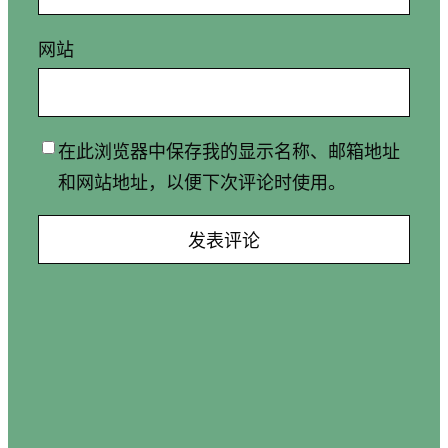
网站
在此浏览器中保存我的显示名称、邮箱地址
和网站地址，以便下次评论时使用。