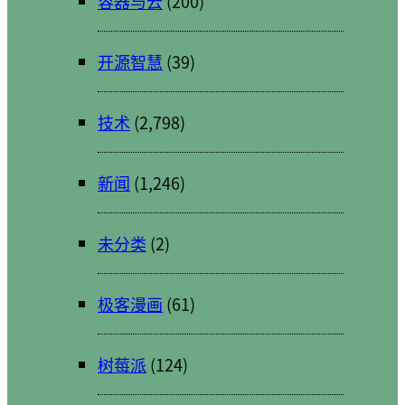
容器与云
(200)
开源智慧
(39)
技术
(2,798)
新闻
(1,246)
未分类
(2)
极客漫画
(61)
树莓派
(124)