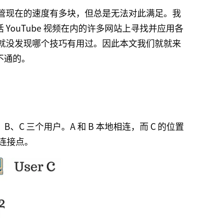
管现在的速度有多块，但总是无法对此满足。我
包括 YouTube 视频在内的许多网站上寻找并应用各
就没发现哪个技巧有用过。因此本文我们就就来
行不通的。
B、C 三个用户。A 和 B 本地相连，而 C 的位置
个连接点。