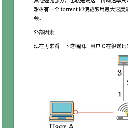
其他强健部分，也就是说这个传输速率只能达到
想象有一个 torrent 即使能够用最
颈。
外部因素
现在再来看一下这幅图。用户 C 在很遥