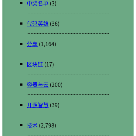
中奖名单
(3)
代码英雄
(36)
分享
(1,164)
区块链
(17)
容器与云
(200)
开源智慧
(39)
技术
(2,798)