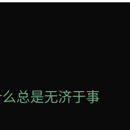
速为什么总是无济于事