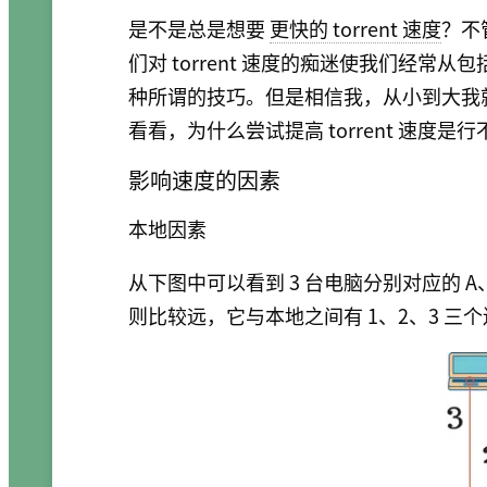
是不是总是想要
更快的 torrent 速度
？不
们对 torrent 速度的痴迷使我们经常从
种所谓的技巧。但是相信我，从小到大我
看看，为什么尝试提高 torrent 速度是
影响速度的因素
本地因素
从下图中可以看到 3 台电脑分别对应的 A、
则比较远，它与本地之间有 1、2、3 三