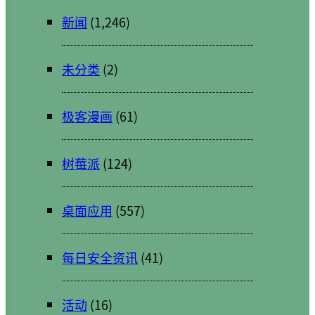
新闻
(1,246)
未分类
(2)
极客漫画
(61)
树莓派
(124)
桌面应用
(557)
每日安全资讯
(41)
活动
(16)