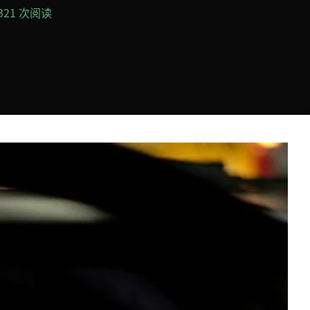
,321 次阅读