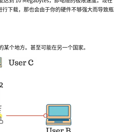
 10 Megabytes，即电缆的极限速度。现在
大速度进行下载，那也会由于你的硬件不够强大而导致瓶
远的某个地方。甚至可能在另一个国家。