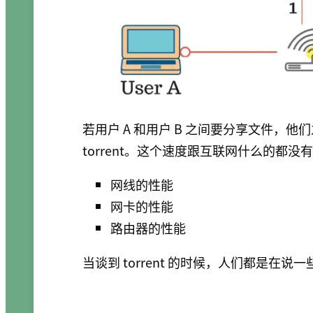
若用户 A 和用户 B 之间要分享文件，
torrent。这个速度跟互联网什么的都没
网线的性能
网卡的性能
路由器的性能
当谈到 torrent 的时候，人们都是在