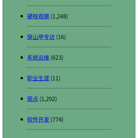
硬核观察
(1,248)
穿山甲专访
(16)
系统运维
(623)
职业生涯
(11)
观点
(1,292)
软件开发
(774)