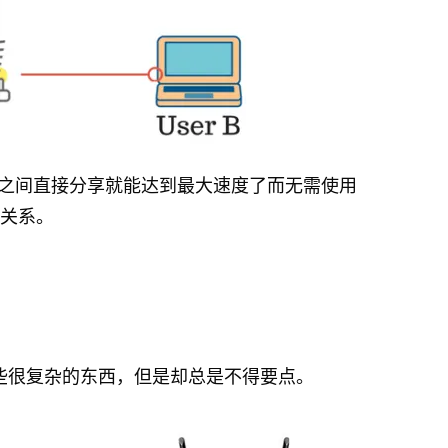
他们之间直接分享就能达到最大速度了而无需使用
有关系。
说一些很复杂的东西，但是却总是不得要点。