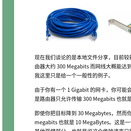
现在我们谈论的是本地文件分享，目前较新一点
由器大约 300 Megabits 而网线大概能
我这里只是给一个一般性的例子。
由于你有一个 1 Gigabit 的网卡，你可能
是路由器只允许传输 300 Megabits 也就是 
即使你把目标降到 30 Megabytes，
megabits 也就是 10 MegaByt