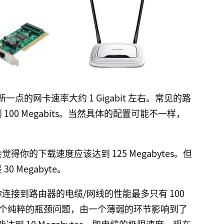
的网卡速率大约 1 Gigabit 左右。常见的路
达到 100 Megabits。当然具体的配置可能不一样，
会觉得你的下载速度应该达到 125 Megabytes。但
30 Megabyte。
然而你连接到路由器的电缆/网线的性能最多只有 100
es。这是一个纯粹的瓶颈问题，由一个薄弱的环节影响到了