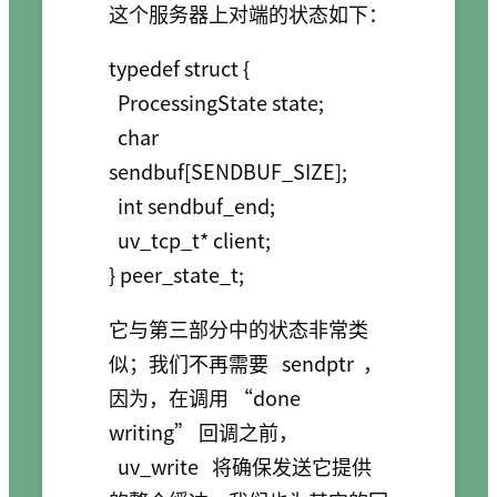
这个服务器上对端的状态如下：
typedef struct {

  ProcessingState state;

  char 
sendbuf[SENDBUF_SIZE];

  int sendbuf_end;

  uv_tcp_t* client;

它与第三部分中的状态非常类
似；我们不再需要
sendptr
，
因为，在调用 “done
writing” 回调之前，
uv_write
将确保发送它提供