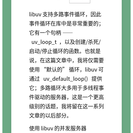
libuv 支持多路事件循环，因此
事件循环在库中是非常重要的；
它有一个句柄 ——
uv_loop_t
，以及创建/杀死/
启动/停止循环的函数。也就是
说，在这篇文章中，我将仅需要
使用 “默认的” 循环，libuv 可
通过
uv_default_loop()
提供
它；多路循环大多用于多线程事
件驱动的服务器，这是一个更高
级别的话题，我将留在这一系列
文章的以后部分。
使用 libuv 的并发服务器