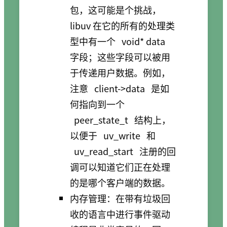
包，这可能是个挑战，
libuv 在它的所有的处理类
型中有一个
void* data
字段；这些字段可以被用
于传递用户数据。例如，
注意
client->data
是如
何指向到一个
peer_state_t
结构上，
以便于
uv_write
和
uv_read_start
注册的回
调可以知道它们正在处理
的是哪个客户端的数据。
内存管理：在带有垃圾回
收的语言中进行事件驱动