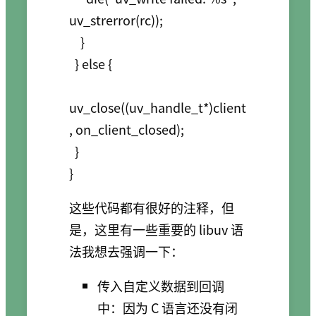
uv_strerror(rc));

    }

  } else {

uv_close((uv_handle_t*)client
, on_client_closed);

  }

这些代码都有很好的注释，但
是，这里有一些重要的 libuv 语
法我想去强调一下：
传入自定义数据到回调
中：因为 C 语言还没有闭