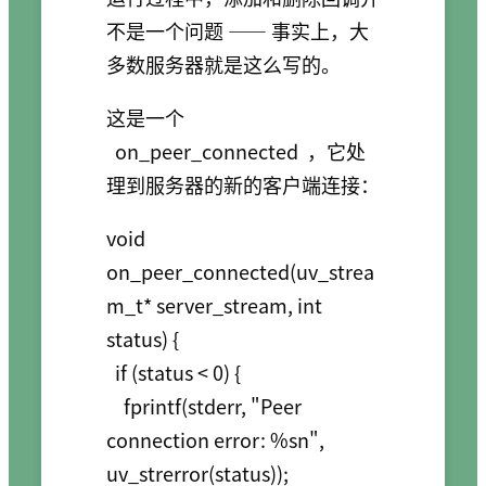
不是一个问题 —— 事实上，大
多数服务器就是这么写的。
这是一个
on_peer_connected
，它处
理到服务器的新的客户端连接：
void 
on_peer_connected(uv_strea
m_t* server_stream, int 
status) {

  if (status < 0) {

    fprintf(stderr, "Peer 
connection error: %sn", 
uv_strerror(status));
