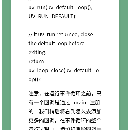
uv_run(uv_default_loop(), 
UV_RUN_DEFAULT);

// If uv_run returned, close 
the default loop before 
exiting.

return 
uv_loop_close(uv_default_lo
注意，在运行事件循环之前，只
有一个回调是通过
main
注册
的；我们稍后将看到怎么去添加
更多的回调。在事件循环的整个
运行过程中，添加和删除回调并