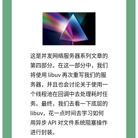
这是并发网络服务器系列文章的
第四部分。在这一部分中，我们
将使用 libuv 再次重写我们的服
务器，并且也会讨论关于使用一
个线程池在回调中去处理耗时任
务。最终，我们去看一下底层的
libuv，花一点时间去学习如何
用异步 API 对文件系统阻塞操作
进行封装。