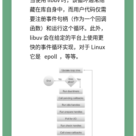
藏在库自身中，而用户代码仅需
要注册事件句柄（作为一个回调
函数）和运行这个循环。此外，
libuv 会在给定的平台上使用更
快的事件循环实现，对于 Linux
它是
epoll
，等等。