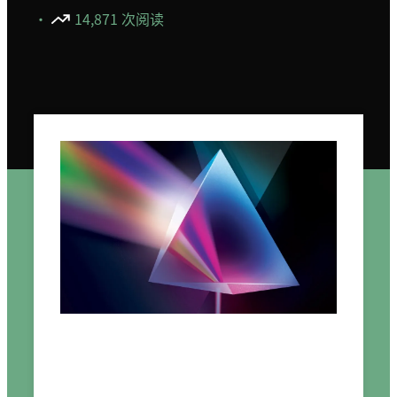
·
14,871 次阅读