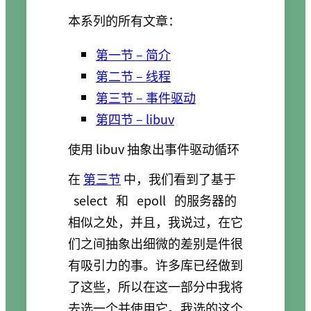
本系列的所有文章：
第一节 – 简介
第二节 – 线程
第三节 – 事件驱动
第四节 – libuv
使用 libuv 抽象出事件驱动循环
在
第三节
中，我们看到了基于
select
和
epoll
的服务器的
相似之处，并且，我说过，在它
们之间抽象出细微的差别是件很
有吸引力的事。许多库已经做到
了这些，所以在这一部分中我将
去选一个并使用它。我选的这个