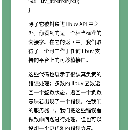
%s", uv_strerror(rc));

除了它被封装进 libuv API 中之
外，你看到的是一个相当标准的
套接字。在它的返回中，我们取
得了一个可工作于任何 libuv 支
持的平台上的可移植接口。
这些代码也展示了很认真负责的
错误处理；多数的 libuv 函数返
回一个整数状态，返回一个负数
意味着出现了一个错误。在我们
的服务器中，我们把这些错误看
做致命问题进行处理，但也可以
设想一个更优雅的错误恢复。