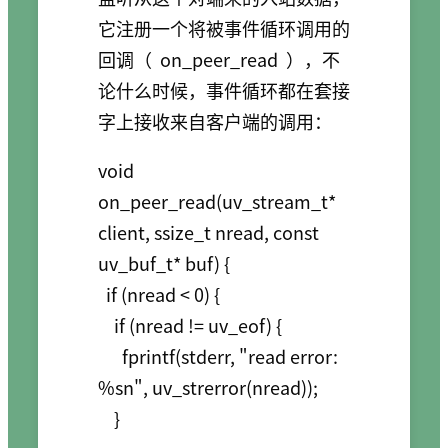
它注册一个将被事件循环调用的
回调（
on_peer_read
），不
论什么时候，事件循环都在套接
字上接收来自客户端的调用：
void 
on_peer_read(uv_stream_t* 
client, ssize_t nread, const 
uv_buf_t* buf) {

  if (nread < 0) {

    if (nread != uv_eof) {

      fprintf(stderr, "read error: 
%sn", uv_strerror(nread));

    }
