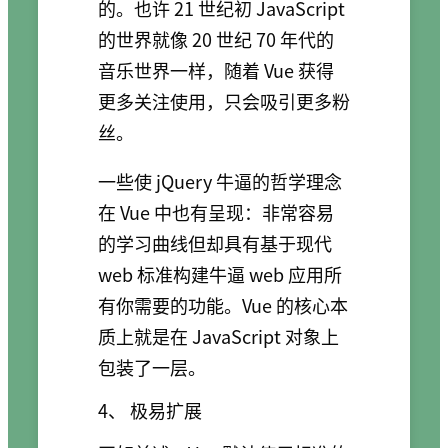
的。也许 21 世纪初 JavaScript
的世界就像 20 世纪 70 年代的
音乐世界一样，随着 Vue 获得
更多关注使用，只会吸引更多粉
丝。
一些使 jQuery 牛逼的哲学理念
在 Vue 中也有呈现：非常容易
的学习曲线但却具有基于现代
web 标准构建牛逼 web 应用所
有你需要的功能。Vue 的核心本
质上就是在 JavaScript 对象上
包装了一层。
4、 极易扩展