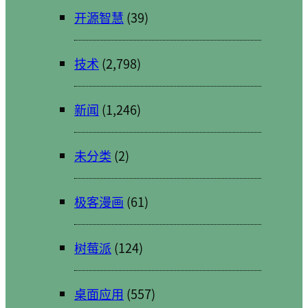
开源智慧
(39)
技术
(2,798)
新闻
(1,246)
未分类
(2)
极客漫画
(61)
树莓派
(124)
桌面应用
(557)