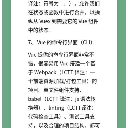
译注：符号为
...
），允许我们
在状态或函数中进行合并，以操
纵从 Vuex 到需要它的 Vue 组件
中的状态。
7、 Vue 的命令行界面（CLI）
Vue 提供的命令行界面非常不
错，很容易用 Vue 搭建一个基
于 Webpack（LCTT 译注：一
个前端资源加载/打包工具）的
项目。单文件组件支持、
babel（LCTT 译注：js 语法转
换器）、linting（LCTT译注：
代码检查工具）、测试工具支
持，以及合理的项目结构，都可