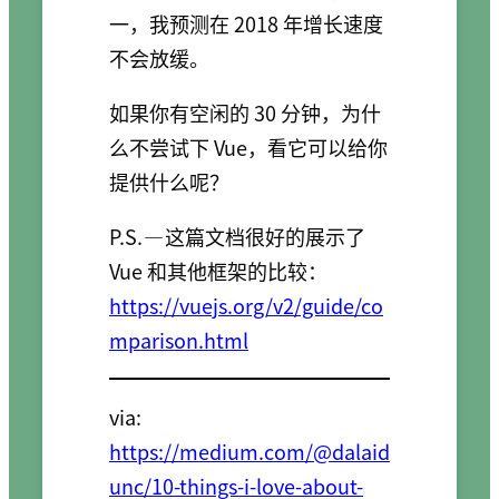
一，我预测在 2018 年增长速度
不会放缓。
如果你有空闲的 30 分钟，为什
么不尝试下 Vue，看它可以给你
提供什么呢？
P.S. — 这篇文档很好的展示了
Vue 和其他框架的比较：
https://vuejs.org/v2/guide/co
mparison.html
via:
https://medium.com/@dalaid
unc/10-things-i-love-about-