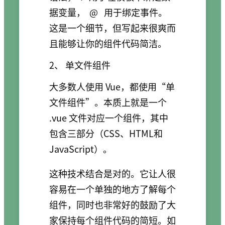
据变量，
@
用于绑定事件。
这是一个细节，但写起来很爽而
且能够让你的组件代码简洁。
2、 单文件组件
大多数人使用 Vue，都使用“单
文件组件”。本质上就是一个
.vue 文件对应一个组件，其中
包含三部分（CSS、HTML和
JavaScript）。
这种技术结合是对的。它让人很
容易在一个单独的地方了解每个
组件，同时也非常好的鼓励了大
家保持每个组件代码的简短。如