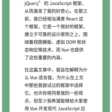
jQuery” 的 JavaScript 框架，
从而激发了我的好奇心。在那之
前，我已经相当满意 React 这
个框架，它是一个很好的框架，
建立于可靠的设计原则之上，围
绕着视图模板、虚拟 DOM 和状
态响应等技术。而 Vue 也提供
了这些重要的内容。
在这篇文章中，我旨在解释为什
么 Vue 适合我，为什么在上文
中那些我尝试过的框架中选择
它。也许你将同意我的一些观
点，但至少我希望能够给大家使
用 Vue 开发现代 JavaScript 应