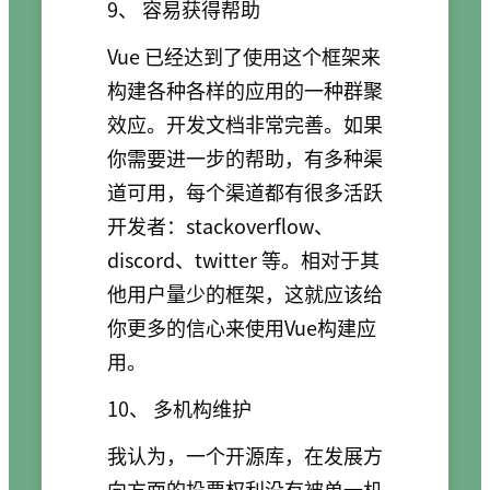
9、 容易获得帮助
Vue 已经达到了使用这个框架来
构建各种各样的应用的一种群聚
效应。开发文档非常完善。如果
你需要进一步的帮助，有多种渠
道可用，每个渠道都有很多活跃
开发者：stackoverflow、
discord、twitter 等。相对于其
他用户量少的框架，这就应该给
你更多的信心来使用Vue构建应
用。
10、 多机构维护
我认为，一个开源库，在发展方
向方面的投票权利没有被单一机