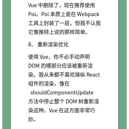
Vue 中删除了，现在推荐使用
Poi。Poi 本质上是在 Webpack
工具上封装了一层，但我不认我
它像推特上说的那样简单。
8、 重新渲染优化
使用 Vue，你不必手动声明
DOM 的哪部分应该被重新渲
染。我从来都不喜欢操纵 React
组件的渲染，像在
shouldComponentUpdate
方法中停止整个 DOM 树重新渲
染这种。Vue 在这方面非常巧
妙。