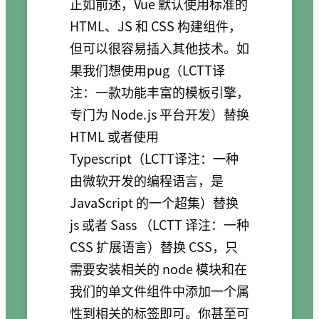
正如前述，Vue 默认使用标准的
HTML、JS 和 CSS 构建组件，
但可以很容易插入其他技术。如
果我们想使用pug（LCTT译
注：一款功能丰富的模板引擎，
专门为 Node.js 平台开发）替换
HTML 或者使用
Typescript（LCTT译注：一种
由微软开发的编程语言，是
JavaScript 的一个超集）替换
js 或者 Sass （LCTT 译注：一种
CSS 扩展语言）替换 CSS，只
需要安装相关的 node 模块和在
我们的单文件组件中添加一个属
性到相关的标签即可。你甚至可