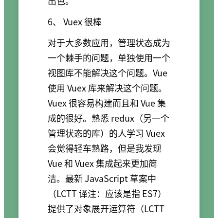
出色。
6、 Vuex 很棒
对于大多数应用，管理状态成为
一个棘手的问题，单独使用一个
视图库不能解决这个问题。Vue
使用 Vuex 库来解决这个问题。
Vuex 很容易构建而且和 Vue 集
成的很好。熟悉 redux（另一个
管理状态的库）的人学习 Vuex
会觉得轻车熟路，但是我发现
Vue 和 Vuex 集成起来更加简
洁。最新 JavaScript 草案中
（LCTT 译注：应该是指 ES7）
提供了对象展开运算符（LCTT