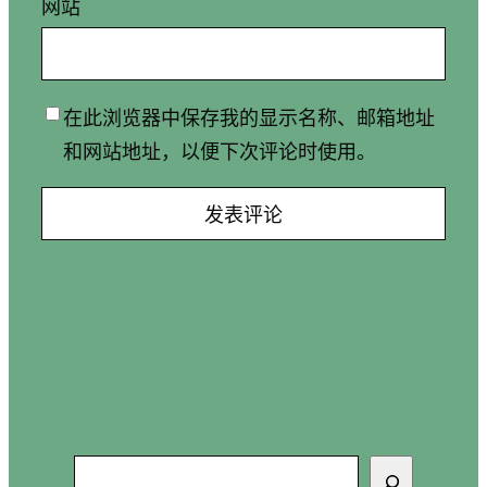
网站
在此浏览器中保存我的显示名称、邮箱地址
和网站地址，以便下次评论时使用。
搜