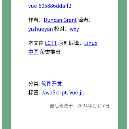
vue-505886ddaff2
作者：
Duncan Grant
译者：
yizhuoyan
校对：
wxy
本文由
LCTT
原创编译，
Linux
中国
荣誉推出
分类:
软件开发
标签:
JavaScript
, 
Vue.js
最后修改于：
2024年2月17日