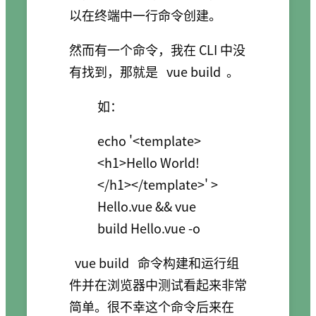
以在终端中一行命令创建。
然而有一个命令，我在 CLI 中没
有找到，那就是
vue build
。
如：
echo '<template>
<h1>Hello World!
</h1></template>' > 
Hello.vue && vue 
vue build
命令构建和运行组
件并在浏览器中测试看起来非常
简单。很不幸这个命令后来在