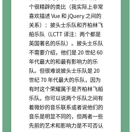
个很精辟的类比（我实际上非常
喜欢描述 Vue 和 jQuery 之间的
关系）：披头士乐队和齐柏林飞
船乐队（LCTT 译注：两个都是
英国著名的乐队）。披头士乐队
不需要介绍，他们是 20 世纪 60
年代最大的和最有影响力的乐
队。但很难说披头士乐队是 20
世纪 70 年代最大的乐队，因为
有时这个荣耀属于是齐柏林飞船
乐队。你可以说两个乐队之间有
着微妙的音乐联系或者说他们的
音乐是明显不同的，但两者一些
先前的艺术和影响力是不可否认