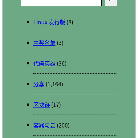
索
Linux 发行版
(8)
中奖名单
(3)
代码英雄
(36)
分享
(1,164)
区块链
(17)
容器与云
(200)