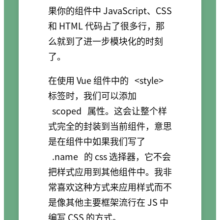
果你的组件中 JavaScript、CSS
和 HTML 代码占了很多行，那
么就到了进一步模块化的时刻
了。
在使用 Vue 组件中的
<style>
标签时，我们可以添加
scoped
属性。这会让整个样
式完全的封装到当前组件，意思
是在组件中如果我们写了
.name
的 css 选择器，它不会
把样式应用到其他组件中。我非
常喜欢这种方式来应用样式而不
是像其他主要框架流行在 JS 中
编写 CSS 的方式。