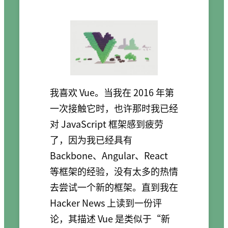
我喜欢 Vue。当我在 2016 年第
一次接触它时，也许那时我已经
对 JavaScript 框架感到疲劳
了，因为我已经具有
Backbone、Angular、React
等框架的经验，没有太多的热情
去尝试一个新的框架。直到我在
Hacker News 上读到一份评
论，其描述 Vue 是类似于“新