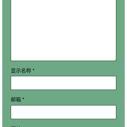
显示名称
*
邮箱
*