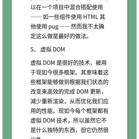
以在一个项目中混合搭配使用
—— 如一些组件使用 HTML 其
他使用 pug ——然而我不太确
定这么做是最好的做法。
5、 虚拟 DOM
虚拟 DOM 是很好的技术，被用
于现如今很多框架。其意味着这
些框架能够做到根据我们状态的
改变来高效的完成 DOM 更新，
减少重新渲染，从而优化我们应
用的性能。现如今每个框架都有
虚拟 DOM 技术，所以虽然它不
是什么独特的东西，但它仍然很