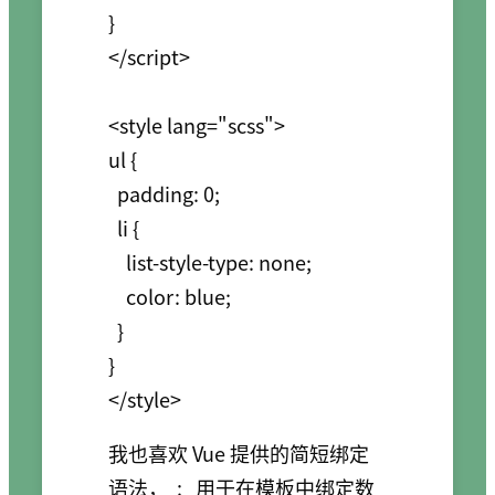
}

</script>

<style lang="scss">

ul {

  padding: 0;

  li {

    list-style-type: none;

    color: blue;

  }

}

我也喜欢 Vue 提供的简短绑定
语法，
:
用于在模板中绑定数