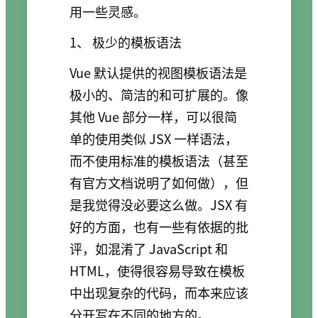
用一些灵感。
1、 极少的模板语法
Vue 默认提供的视图模板语法是
极小的、简洁的和可扩展的。像
其他 Vue 部分一样，可以很简
单的使用类似 JSX 一样语法，
而不使用标准的模板语法（甚至
有官方文档说明了如何做），但
是我觉得没必要这么做。JSX 有
好的方面，也有一些有依据的批
评，如混淆了 JavaScript 和
HTML，使得很容易导致在模板
中出现复杂的代码，而本来应该
分开写在不同的地方的。