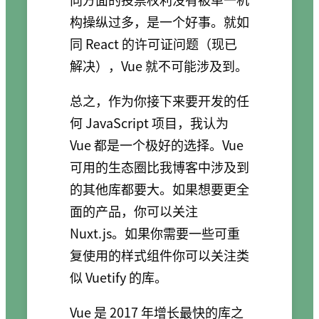
构操纵过多，是一个好事。就如
同 React 的许可证问题（现已
解决），Vue 就不可能涉及到。
总之，作为你接下来要开发的任
何 JavaScript 项目，我认为
Vue 都是一个极好的选择。Vue
可用的生态圈比我博客中涉及到
的其他库都要大。如果想要更全
面的产品，你可以关注
Nuxt.js。如果你需要一些可重
复使用的样式组件你可以关注类
似 Vuetify 的库。
Vue 是 2017 年增长最快的库之