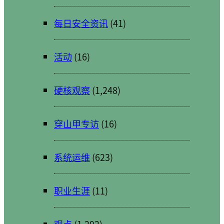
每日安全资讯
(41)
活动
(16)
硬核观察
(1,248)
穿山甲专访
(16)
系统运维
(623)
职业生涯
(11)