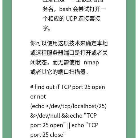
务名，bash 会尝试打开一
个相应的 UDP 连接套接
字。
你可以使用这项技术来确定本地
或远程服务器端口是打开或者关
闭状态，而无需使用
nmap
或者其它的端口扫描器。
# find out if TCP port 25 open 
or not

(echo >/dev/tcp/localhost/25) 
&>/dev/null && echo "TCP 
port 25 open" || echo "TCP 