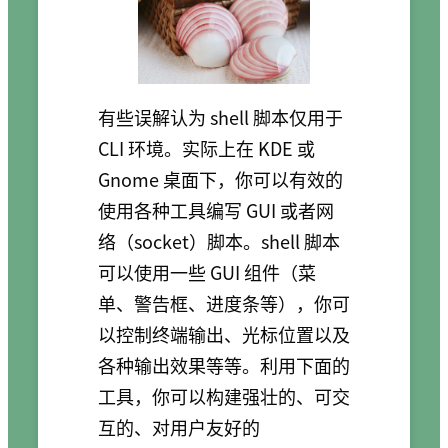
有些误解认为 shell 脚本仅用于
CLI 环境。实际上在 KDE 或
Gnome 桌面下，你可以有效的
使用各种工具编写 GUI 或者网
络（socket）脚本。shell 脚本
可以使用一些 GUI 组件（菜
单、警告框、进度条等），你可
以控制终端输出、光标位置以及
各种输出效果等等。利用下面的
工具，你可以构建强壮的、可交
互的、对用户友好的