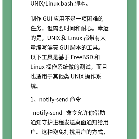
UNIX/Linux bash 脚本。
制作 GUI 应用不是一项困难的
任务，但需要时间和耐心。幸运
的是，UNIX 和 Linux 都带有大
量编写漂亮 GUI 脚本的工具。
以下工具是基于 FreeBSD 和
Linux 操作系统做的测试，而且
也适用于其他类 UNIX 操作系
统。
1、notify-send 命令
notify-send
命令允许你借助
通知守护进程发送桌面通知给用
户。这种避免打扰用户的方式，