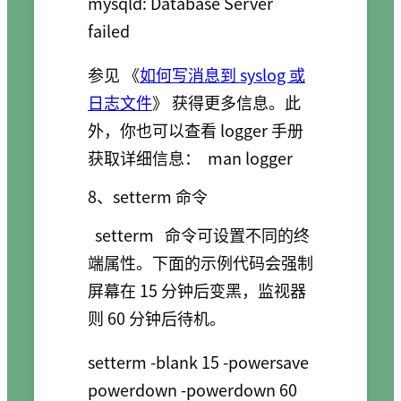
mysqld: Database Server 
参见 《
如何写消息到 syslog 或
日志文件
》 获得更多信息。此
外，你也可以查看 logger 手册
获取详细信息：
man logger
8、setterm 命令
setterm
命令可设置不同的终
端属性。下面的示例代码会强制
屏幕在 15 分钟后变黑，监视器
则 60 分钟后待机。
setterm -blank 15 -powersave 