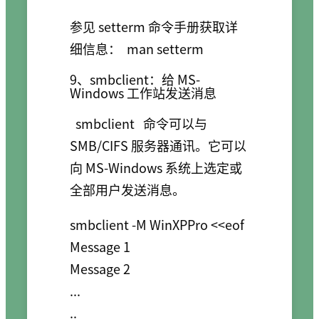
参见 setterm 命令手册获取详
细信息：
man setterm
9、smbclient：给 MS-
Windows 工作站发送消息
smbclient
命令可以与
SMB/CIFS 服务器通讯。它可以
向 MS-Windows 系统上选定或
全部用户发送消息。
smbclient -M WinXPPro <<eof

Message 1

Message 2

...

..
