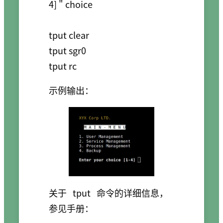
4] " choice

tput clear

tput sgr0

示例输出：
关于
tput
命令的详细信息，
参见手册：