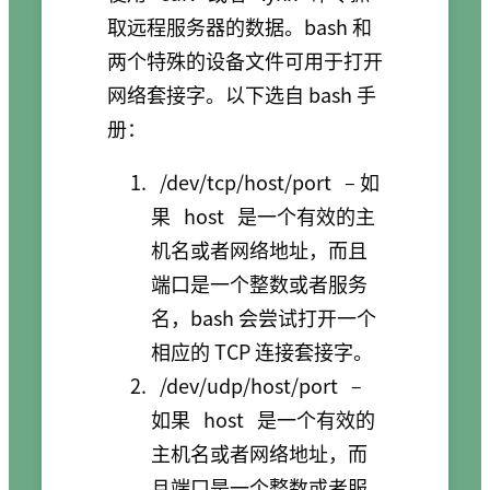
取远程服务器的数据。bash 和
两个特殊的设备文件可用于打开
网络套接字。以下选自 bash 手
册：
/dev/tcp/host/port
– 如
果
host
是一个有效的主
机名或者网络地址，而且
端口是一个整数或者服务
名，bash 会尝试打开一个
相应的 TCP 连接套接字。
/dev/udp/host/port
–
如果
host
是一个有效的
主机名或者网络地址，而
且端口是一个整数或者服