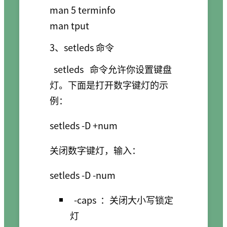
man 5 terminfo

3、setleds 命令
setleds
命令允许你设置键盘
灯。下面是打开数字键灯的示
例：
关闭数字键灯，输入：
-caps
：关闭大小写锁定
灯