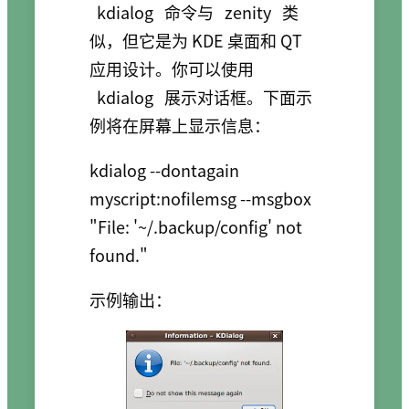
kdialog
命令与
zenity
类
似，但它是为 KDE 桌面和 QT
应用设计。你可以使用
kdialog
展示对话框。下面示
例将在屏幕上显示信息：
kdialog --dontagain 
myscript:nofilemsg --msgbox 
"File: '~/.backup/config' not 
示例输出：