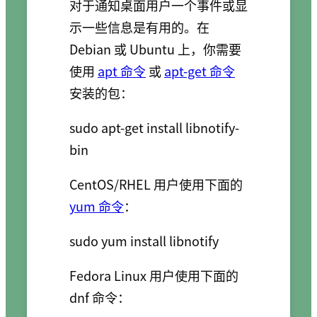
对于通知桌面用户一个事件或显
示一些信息是有用的。在
Debian 或 Ubuntu 上，你需要
使用
apt 命令
或
apt-get 命令
安装的包：
sudo apt-get install libnotify-
CentOS/RHEL 用户使用下面的
yum 命令
：
Fedora Linux 用户使用下面的
dnf 命令：