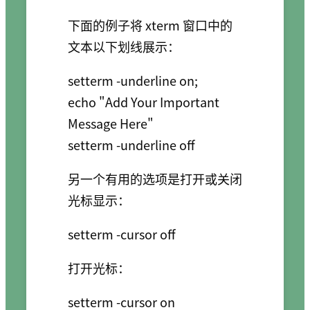
下面的例子将 xterm 窗口中的
文本以下划线展示：
setterm -underline on;

echo "Add Your Important 
Message Here"

另一个有用的选项是打开或关闭
光标显示：
打开光标：