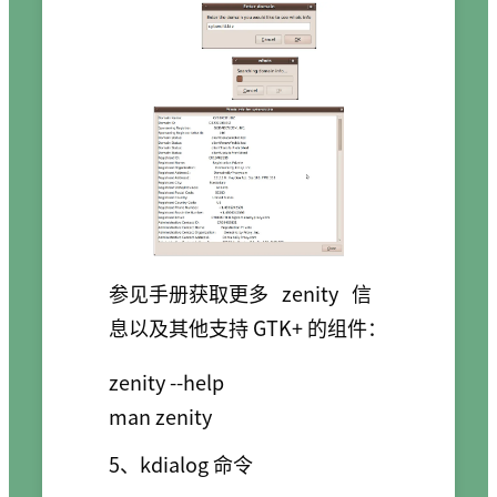
参见手册获取更多
zenity
信
息以及其他支持 GTK+ 的组件：
zenity --help

5、kdialog 命令