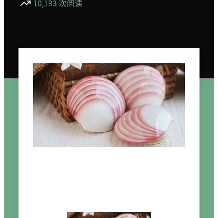
10,193 次阅读