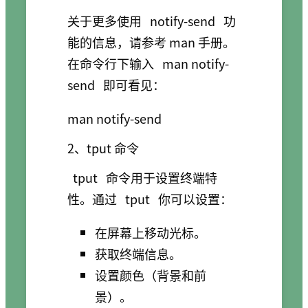
关于更多使用
notify-send
功
能的信息，请参考 man 手册。
在命令行下输入
man notify-
send
即可看见：
2、tput 命令
tput
命令用于设置终端特
性。通过
tput
你可以设置：
在屏幕上移动光标。
获取终端信息。
设置颜色（背景和前
景）。