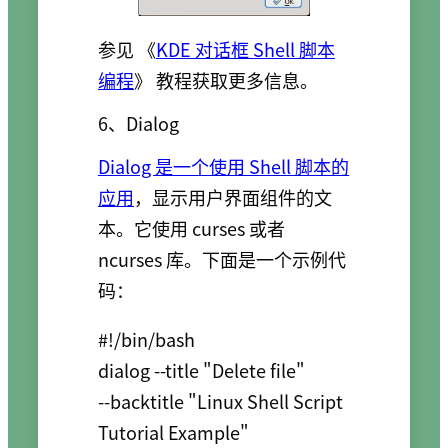
参见 《
KDE 对话框 Shell 脚本
编程
》 教程获取更多信息。
6、Dialog
Dialog 是一个使用 Shell 脚本的
应用
，显示用户界面组件的文
本。它使用 curses 或者
ncurses 库。下面是一个示例代
码：
#!/bin/bash

dialog --title "Delete file" 

--backtitle "Linux Shell Script 
Tutorial Example" 
