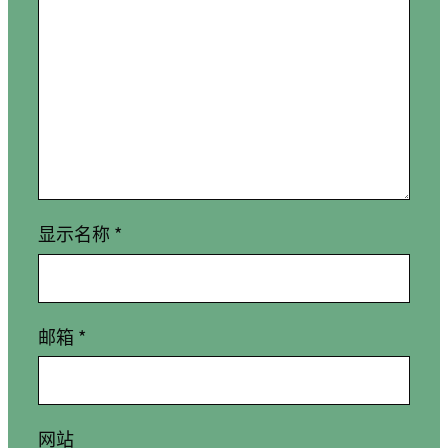
显示名称
*
邮箱
*
网站