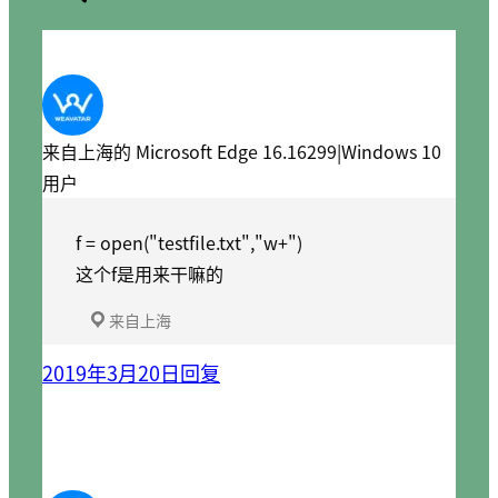
来自上海的 Microsoft Edge 16.16299|Windows 10
用户
f = open("testfile.txt","w+")
这个f是用来干嘛的
来自上海
2019年3月20日
回复