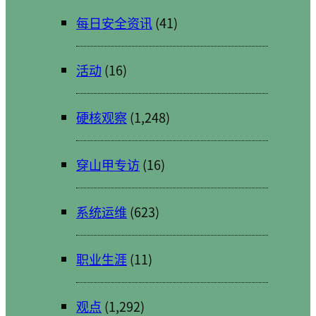
每日安全资讯
(41)
活动
(16)
硬核观察
(1,248)
穿山甲专访
(16)
系统运维
(623)
职业生涯
(11)
观点
(1,292)