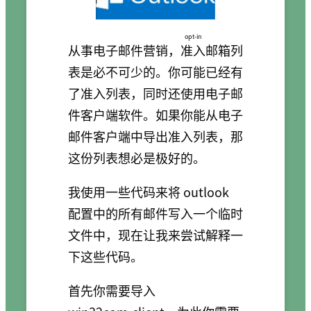
opt-in
从事电子邮件营销，
准入
邮箱列
表是必不可少的。你可能已经有
了准入列表，同时还使用电子邮
件客户端软件。如果你能从电子
邮件客户端中导出准入列表，那
这份列表想必是极好的。
我使用一些代码来将 outlook
配置中的所有邮件写入一个临时
文件中，现在让我来尝试解释一
下这些代码。
首先你需要导入