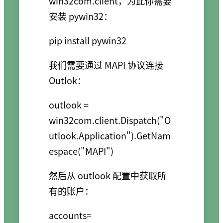
win32com.client，为此你需要
安装 pywin32：
pip install pywin32
我们需要通过 MAPI 协议连接
Outlok：
outlook = 
win32com.client.Dispatch("O
utlook.Application").GetNam
espace("MAPI")
然后从 outlook 配置中获取所
有的账户：
accounts= 