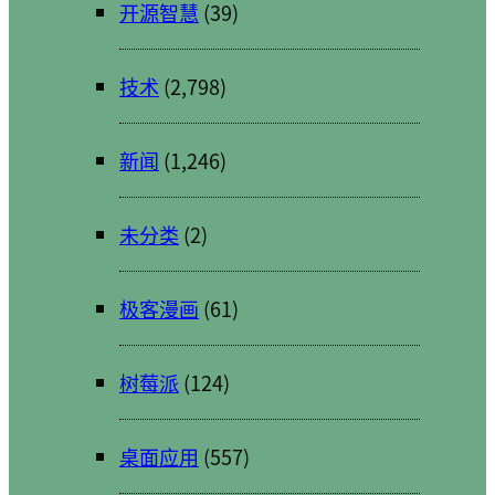
开源智慧
(39)
技术
(2,798)
新闻
(1,246)
未分类
(2)
极客漫画
(61)
树莓派
(124)
桌面应用
(557)