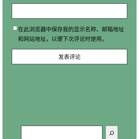
在此浏览器中保存我的显示名称、邮箱地址
和网站地址，以便下次评论时使用。
搜