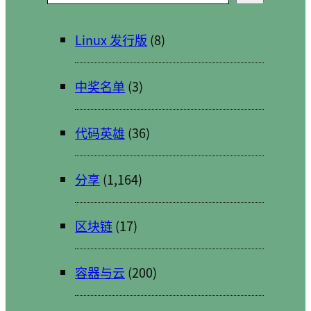
索
Linux 发行版
(8)
中奖名单
(3)
代码英雄
(36)
分享
(1,164)
区块链
(17)
容器与云
(200)