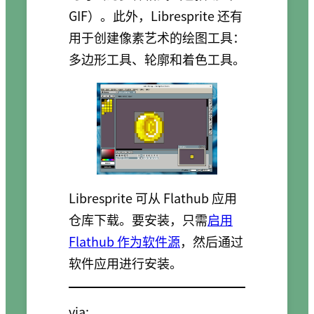
GIF）。此外，Libresprite 还有
用于创建像素艺术的绘图工具：
多边形工具、轮廓和着色工具。
Libresprite 可从 Flathub 应用
仓库下载。要安装，只需
启用
Flathub 作为软件源
，然后通过
软件应用进行安装。
via: