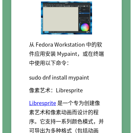
从 Fedora Workstation 中的软
件应用安装 Mypaint，或在终端
中使用以下命令：
sudo dnf install mypaint
像素艺术：Libresprite
Libresprite
是一个专为创建像
素艺术和像素动画而设计的程
序。它支持一系列颜色模式，并
可导出为多种格式（包括动画