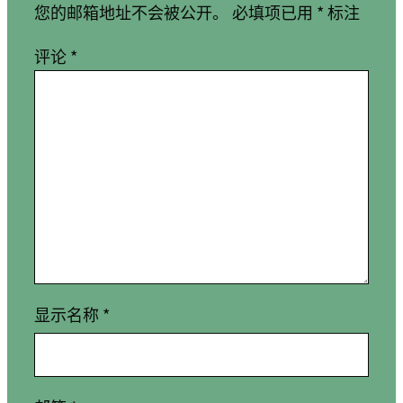
您的邮箱地址不会被公开。
必填项已用
*
标注
评论
*
显示名称
*