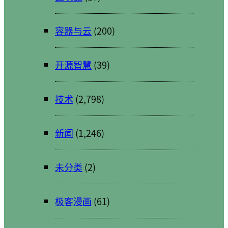
容器与云
(200)
开源智慧
(39)
技术
(2,798)
新闻
(1,246)
未分类
(2)
极客漫画
(61)