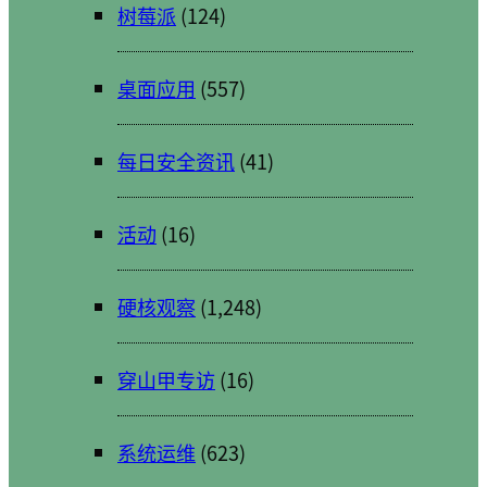
树莓派
(124)
桌面应用
(557)
每日安全资讯
(41)
活动
(16)
硬核观察
(1,248)
穿山甲专访
(16)
系统运维
(623)