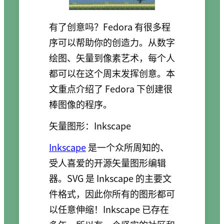
有了创意吗？Fedora 有很多程
序可以帮助你的创造力。从数字
绘图、矢量到像素艺术，每个人
都可以在这个周末发挥创意。本
文重点介绍了 Fedora 下创建很
棒图像的程序。
矢量图形：Inkscape
Inkscape
是一个众所周知的、
受人喜爱的开源矢量图形编辑
器。SVG 是 Inkscape 的主要文
件格式，因此你所有的图形都可
以任意伸缩！Inkscape 已存在