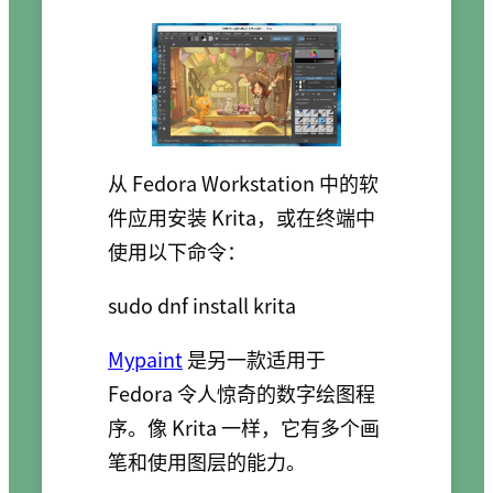
从 Fedora Workstation 中的软
件应用安装 Krita，或在终端中
使用以下命令：
sudo dnf install krita
Mypaint
是另一款适用于
Fedora 令人惊奇的数字绘图程
序。像 Krita 一样，它有多个画
笔和使用图层的能力。