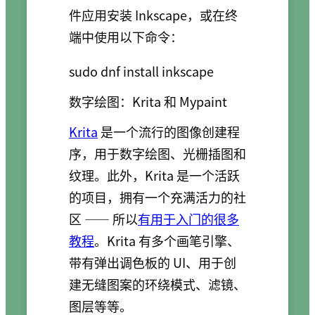
件应用安装 Inkscape，或在终
端中使用以下命令：
sudo dnf install inkscape
数字绘图：Krita 和 Mypaint
Krita
是一个流行的图像创建程
序，用于数字绘图、光栅插图和
纹理。此外，Krita 是一个活跃
的项目，拥有一个充满活力的社
区 —— 所以
有用于入门的很多
教程
。Krita 有多个画笔引擎、
带有弹出调色板的 UI、用于创
建无缝图案的环绕模式、滤镜、
图层等等。