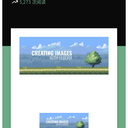
5,273 次阅读