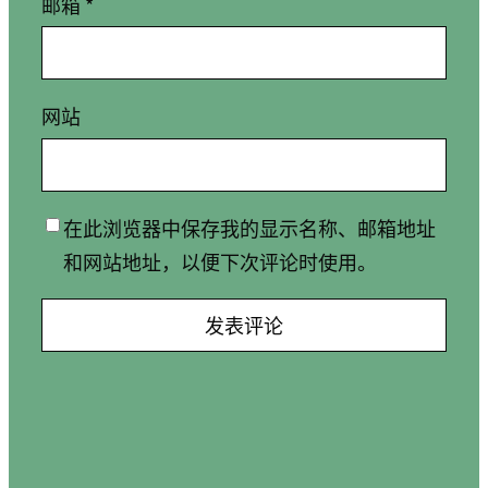
邮箱
*
网站
在此浏览器中保存我的显示名称、邮箱地址
和网站地址，以便下次评论时使用。