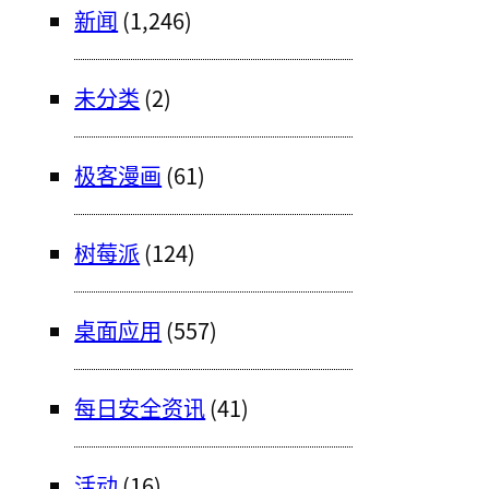
新闻
(1,246)
未分类
(2)
极客漫画
(61)
树莓派
(124)
桌面应用
(557)
每日安全资讯
(41)
活动
(16)