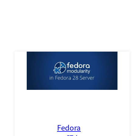
Fedora