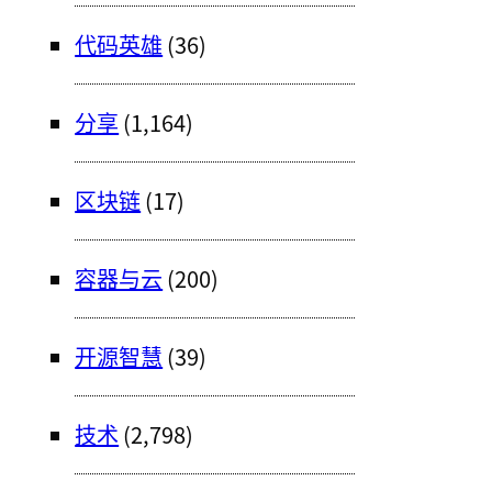
代码英雄
(36)
分享
(1,164)
区块链
(17)
容器与云
(200)
开源智慧
(39)
技术
(2,798)