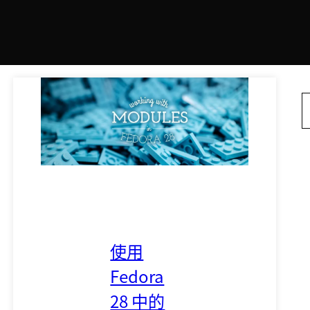
使用
Fedora
28 中的