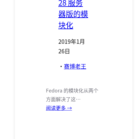
28 服务
器版的模
块化
2019年1月
26日
·
赛博老王
Fedora 的模块化从两个
方面解决了这…
阅读更多 →