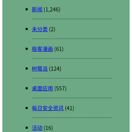
新闻
(1,246)
未分类
(2)
极客漫画
(61)
树莓派
(124)
桌面应用
(557)
每日安全资讯
(41)
活动
(16)