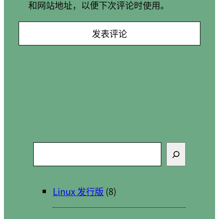
和网站地址，以便下次评论时使用。
搜
索
Linux 发行版
(8)