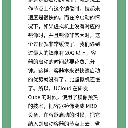
作节点上有这个镜像时，拉起来
速度是很快的。而在冷启动的情
况下，如果虚拟机上没有对应的
镜像时，并且镜像非常大时，这
个过程就非常缓慢了。我们遇到
过最大的镜像有 20G 以上，容
器的启动的时间就要花费几分
钟。这样，容器本来说快速启动
的优势就没有了，比虚拟机还慢
了。所以，UCloud 在研发
Cube 的时候，使用了镜像预热
的技术，把容器镜像变成 MBD
设备，在容器启动的时候，把它
纳入到启动容器的节点上去，省