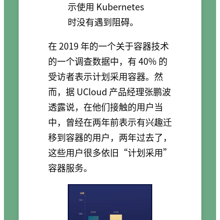
示使用 Kubernetes
时没有遇到阻碍。
在 2019 年的一个关于容器技术
的一个调查数据中，有 40% 的
受访者表示计划采用容器。然
而，据 UCloud 产品经理张鹏波
透露说，在他们接触的用户当
中，曾经在两年前表示有兴趣迁
移到容器的用户，两年过去了，
这些用户很多依旧“计划采用”
容器服务。