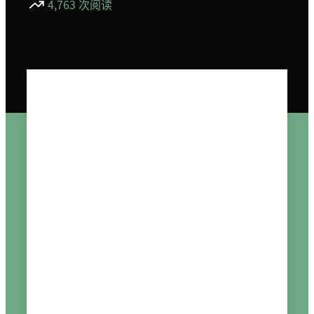
4,763 次阅读