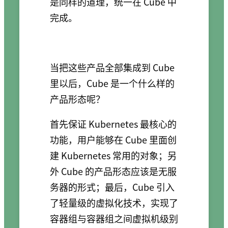
是同样的道理，统一在 Cube 中
完成。
当把这些产品全部集成到 Cube
里以后，Cube 是一个什么样的
产品形态呢？
首先保证 Kubernetes 最核心的
功能，用户能够在 Cube 里面创
建 Kubernetes 常用的对象；另
外 Cube 的产品形态应该是无服
务器的形式；最后，Cube 引入
了轻量级的虚拟化技术，实现了
容器组与容器组之间虚拟机级别