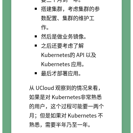
搭建集群，考虑集群的参
数配置、集群的维护工
作。
然后是做业务镜像。
之后还要考虑了解
Kubernetes的 API 以及
Kubernetes 应用。
最后才部署应用。
从 UCloud 观察到的情况来看，
如果是对 Kubernetes非常熟悉
的用户，这个过程可能要一两个
月；但是如果对 Kubernetes 不
熟悉，需要半年乃至一年。