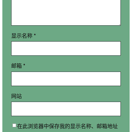
显示名称
*
邮箱
*
网站
在此浏览器中保存我的显示名称、邮箱地址