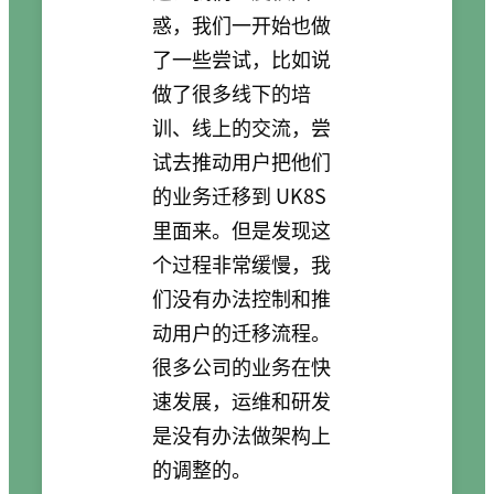
惑，我们一开始也做
了一些尝试，比如说
做了很多线下的培
训、线上的交流，尝
试去推动用户把他们
的业务迁移到 UK8S
里面来。但是发现这
个过程非常缓慢，我
们没有办法控制和推
动用户的迁移流程。
很多公司的业务在快
速发展，运维和研发
是没有办法做架构上
的调整的。