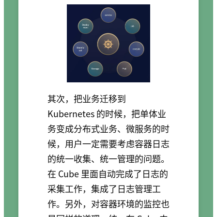
其次，把业务迁移到
Kubernetes 的时候，把单体业
务变成分布式业务、微服务的时
候，用户一定需要考虑容器日志
的统一收集、统一管理的问题。
在 Cube 里面自动完成了日志的
采集工作，集成了日志管理工
作。另外，对容器环境的监控也