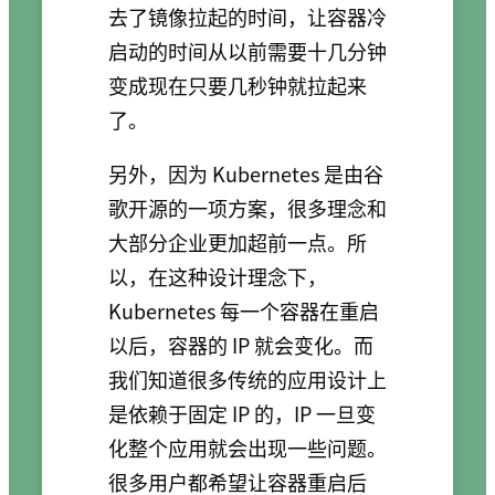
去了镜像拉起的时间，让容器冷
启动的时间从以前需要十几分钟
变成现在只要几秒钟就拉起来
了。
另外，因为 Kubernetes 是由谷
歌开源的一项方案，很多理念和
大部分企业更加超前一点。所
以，在这种设计理念下，
Kubernetes 每一个容器在重启
以后，容器的 IP 就会变化。而
我们知道很多传统的应用设计上
是依赖于固定 IP 的，IP 一旦变
化整个应用就会出现一些问题。
很多用户都希望让容器重启后