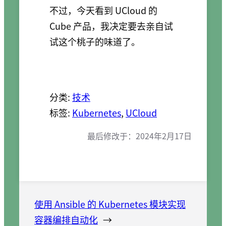
不过，今天看到 UCloud 的
Cube 产品，我决定要去亲自试
试这个桃子的味道了。
分类:
技术
标签:
Kubernetes
, 
UCloud
最后修改于：
2024年2月17日
使用 Ansible 的 Kubernetes 模块实现
容器编排自动化
→