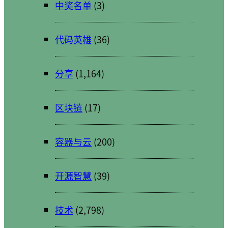
中奖名单
(3)
代码英雄
(36)
分享
(1,164)
区块链
(17)
容器与云
(200)
开源智慧
(39)
技术
(2,798)