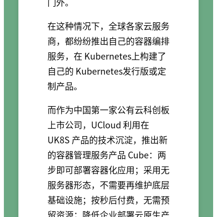
门外。
在这种情况下，全球各家云服务
商，都纷纷推出自己的容器编排
服务，在 Kubernetes上构建了
自己的 Kubernetes发行版或定
制产品。
而作为中国第一家公有云科创板
上市公司，UCloud 利用在
UK8S 产品的技术沉淀，推出新
的容器管理服务产品 Cube：两
步即可部署容器化应用；采用无
服务器形态，不需要再维护底层
基础设施；按秒后付费，无需预
留资源；降低企业部署云原生产