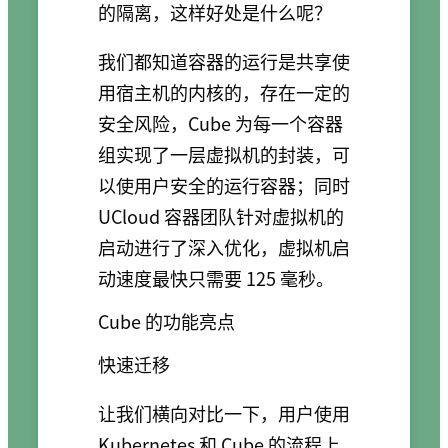
的隔离，这样好处是什么呢？
我们都知道容器的运行是共享使
用宿主机的内核的，存在一定的
安全风险，Cube 为每一个容器
组实现了一层虚拟机的封装，可
以使用户安全的运行容器；同时
UCloud 容器团队针对虚拟机的
启动进行了深入优化，虚拟机启
动速度最快只需要 125 毫秒。
Cube 的功能亮点
快速迁移
让我们横向对比一下，用户使用
Kubernetes 和 Cube 的流程上