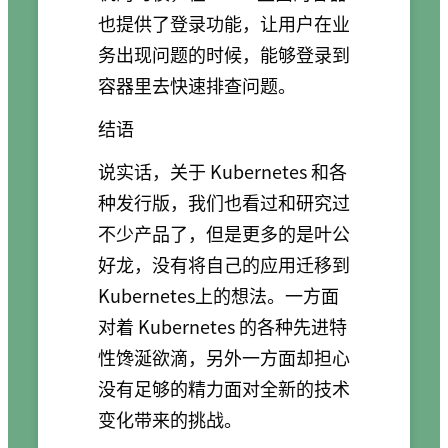
也提供了登录功能，让用户在业
务出现问题的时候，能够登录到
容器里去快速排查问题。
结语
说实话，关于 Kubernetes 和各
种发行版，我们也看过和研究过
不少产品了，但是更多的是叶公
好龙，没有将自己的应用迁移到
Kubernetes上的想法。一方面
对着 Kubernetes 的各种先进特
性馋涎欲滴，另外一方面却担心
没有足够的精力面对全新的技术
变化带来的挑战。