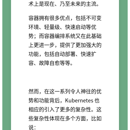
术上是现在、乃至未来的主流。
容器拥有很多优点，包括不可变
环境、轻量级、快速启动等优
势；而容器编排系统又在此基础
上更进一步，提供了更加强大的
功能，包括自动部署、快速扩
容、故障自愈等等。
然而，在这一系列令人神往的优
势和功能背后，Kubernetes 也
相应的引入了更多的复杂性。这
些复杂性体现在多个方面，比如
说：