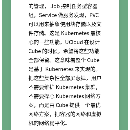
的管理， Job 控制任务型容器
组，Service 做服务发现，PVC
可以用来抽象使用块存储以及文
件存储。这是 Kubernetes 最核
心的一些功能。UCloud 在设计
Cube 的时候，希望将这些功能
全部保留。这意味着整个 Cube
是基于 Kubernetes 来实现的。
把这些复杂性全部屏蔽掉，用户
不需要维护 Kubernetes 集群，
不需要操心 Kubernetes 网络方
案，而是由 Cube 提供一个最优
网络方案，把容器的网络和虚拟
机的网络扁平化。