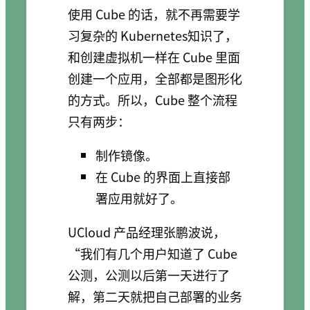
使用 Cube 的话，就不再需要学
习复杂的 Kubernetes知识了，
和创建虚拟机一样在 Cube 里面
创建一个应用，全部都是图形化
的方式。所以，Cube 整个流程
只有两步：
制作镜像。
在 Cube 的界面上直接部
署应用就好了。
UCloud 产品经理张鹏波说，
“我们有几个用户知道了 Cube
公测，公测以后第一天进行了
解，第二天就把自己部署的业务