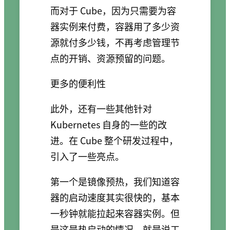
而对于 Cube，因为只需要为容
器实例来付费，容器用了多少资
源就付多少钱，不再考虑管理节
点的开销、资源预留的问题。
更多的便利性
此外，还有一些其他针对
Kubernetes 自身的一些的改
进。在 Cube 整个研发过程中，
引入了一些亮点。
第一个是镜像预热，我们知道容
器的启动速度其实很快的，基本
一秒钟就能拉起来容器实例。但
是这是热启动的情况，就是说工