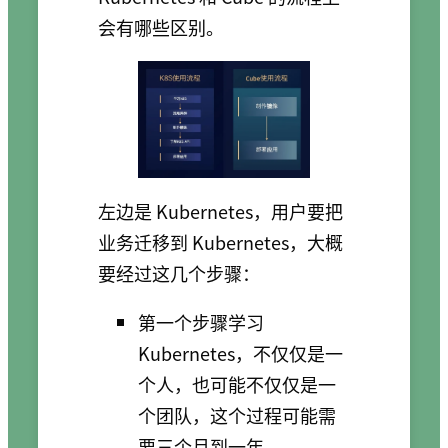
会有哪些区别。
左边是 Kubernetes，用户要把
业务迁移到 Kubernetes，大概
要经过这几个步骤：
第一个步骤学习
Kubernetes，不仅仅是一
个人，也可能不仅仅是一
个团队，这个过程可能需
要三个月到一年。