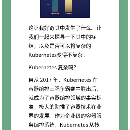
这让我好奇其中发生了什么。让
我们一起来探寻一下其中的症
结，以及是否可以将复杂的
Kubernetes变得不复杂。
Kubernetes 复杂吗？
自从 2017 年，Kubernetes 在
容器编排三强争霸赛中胜出后，
就成为了容器编排领域的事实标
准，极大的助推了容器技术在业
界的发展。作为企业级的容器服
务编排系统，Kubernetes 从技