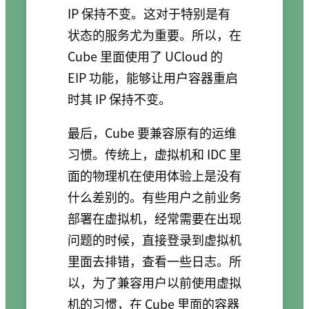
IP 保持不变。这对于特别是有
状态的服务尤为重要。所以，在
Cube 里面使用了 UCloud 的
EIP 功能，能够让用户容器重启
时其 IP 保持不变。
最后，Cube 要兼容原有的运维
习惯。传统上，虚拟机和 IDC 里
面的物理机在使用体验上是没有
什么差别的。有些用户之前业务
部署在虚拟机，经常需要在出现
问题的时候，直接登录到虚拟机
里面去排错，查看一些日志。所
以，为了兼容用户以前使用虚拟
机的习惯，在 Cube 里面的容器