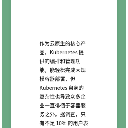
作为云原生的核心产
品，Kubernetes 提
供的编排和管理功
能，能轻松完成大规
模容器部署，但
Kubernetes 自身的
复杂性也导致众多企
业一直徘徊于容器服
务之外。据调查，只
有不足 10% 的用户表