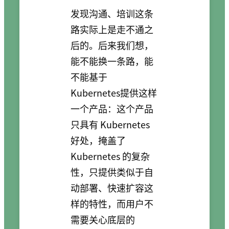
发现沟通、培训这条
路实际上是走不通之
后的。后来我们想，
能不能换一条路，能
不能基于
Kubernetes提供这样
一个产品：这个产品
只具有 Kubernetes
好处，掩盖了
Kubernetes 的复杂
性，只提供类似于自
动部署、快速扩容这
样的特性，而用户不
需要关心底层的