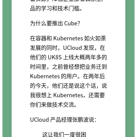
品的学习和技术门槛。
为什么要推出 Cube？
在容器和 Kubernetes 如火如荼
发展的同时，UCloud 发现，在
他们的 UK8S 上线大概两年多的
时间里，之前曾经想把业务迁到
Kubernetes 的用户。在两年后
的今天，他们还是说这个话，说
我很想上 Kubernetes，还需要
你们来做技术交流。
UCloud 产品经理张鹏波说：
这让我们一度很困