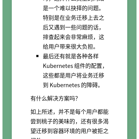
是一个难以抉择的问题。
特别是在业务迁移上去之
后又遇到一些问题的话，
排查起来会非常麻烦，这
给用户带来很大负担。
最后还有就是各种各样
Kubernetes 组件的配置，
这些都是用户将业务迁移
到 Kubernetes 的障碍。
有什么解决方案吗？
如上所述，并不是每个用户都能
尝到桃子的美味的，还有很多渴
望迁移到容器环境的用户被拒之