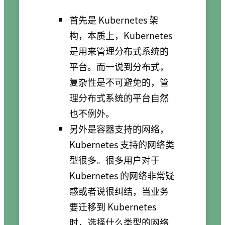
首先是 Kubernetes 架
构，本质上，Kubernetes
是用来管理分布式系统的
平台。而一说到分布式，
复杂性是不可避免的，管
理分布式系统的平台自然
也不例外。
另外是容器支持的网络，
Kubernetes 支持的网络类
型很多。很多用户对于
Kubernetes 的网络非常疑
惑或者说很纠结，当业务
要迁移到 Kubernetes
时，选择什么类型的网络