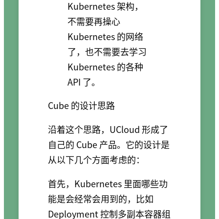
Kubernetes 架构，
不需要再操心
Kubernetes 的网络
了，也不需要去学习
Kubernetes 的各种
API 了。
Cube 的设计思路
沿着这个思路，UCloud 形成了
自己的 Cube 产品。它的设计是
从以下几个方面考虑的：
首先，Kubernetes 里面哪些功
能是会经常会用到的，比如
Deployment 控制多副本容器组