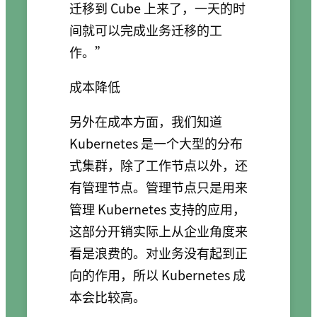
迁移到 Cube 上来了，一天的时
间就可以完成业务迁移的工
作。”
成本降低
另外在成本方面，我们知道
Kubernetes 是一个大型的分布
式集群，除了工作节点以外，还
有管理节点。管理节点只是用来
管理 Kubernetes 支持的应用，
这部分开销实际上从企业角度来
看是浪费的。对业务没有起到正
向的作用，所以 Kubernetes 成
本会比较高。