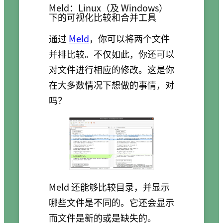
Meld：Linux（及 Windows）
下的可视化比较和合并工具
通过
Meld
，你可以将两个文件
并排比较。不仅如此，你还可以
对文件进行相应的修改。这是你
在大多数情况下想做的事情，对
吗？
Meld 还能够比较目录，并显示
哪些文件是不同的。它还会显示
而文件是新的或是缺失的。