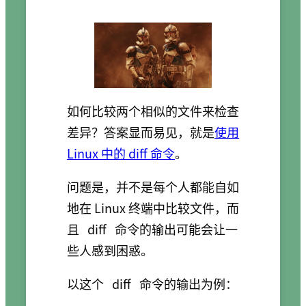
如何比较两个相似的文件来检查
差异？答案显而易见，就是
使用
Linux 中的 diff 命令
。
问题是，并不是每个人都能自如
地在 Linux 终端中比较文件，而
且
diff
命令的输出可能会让一
些人感到困惑。
以这个
diff
命令的输出为例：