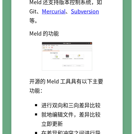
Meld 还支持版本控制系统，如
Git、
Mercurial
、
Subversion
等。
Meld 的功能
开源的 Meld 工具具有以下主要
功能：
进行双向和三向差异比较
就地编辑文件，差异比较
立即更新
在差异和冲突之间进行导