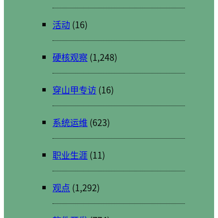
活动
(16)
硬核观察
(1,248)
穿山甲专访
(16)
系统运维
(623)
职业生涯
(11)
观点
(1,292)