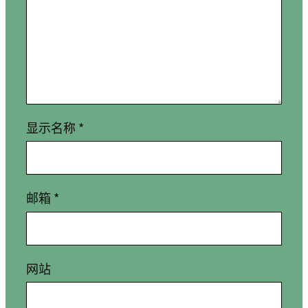
显示名称
*
邮箱
*
网站