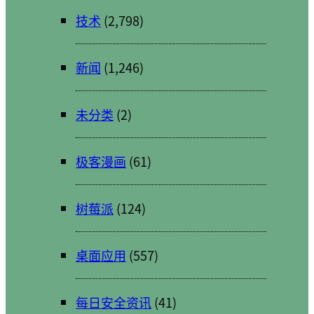
技术
(2,798)
新闻
(1,246)
未分类
(2)
极客漫画
(61)
树莓派
(124)
桌面应用
(557)
每日安全资讯
(41)