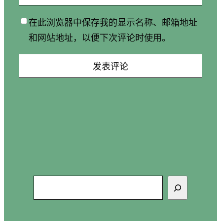
在此浏览器中保存我的显示名称、邮箱地址
和网站地址，以便下次评论时使用。
搜
索