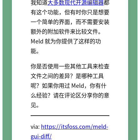
我知道
大多数现代开源编辑器
都
有这个功能，但有时你只是想要
一个简单的界面，而不需要安装
额外的附加软件来比较文件。
Meld 就为你提供了这样的功
能。
你是否使用一些其他工具来检查
文件之间的差异？是哪种工具
呢？如果你用过 Meld，你有什
么经验？请在评论区分享你的意
见。
via:
https://itsfoss.com/meld-
gui-diff/