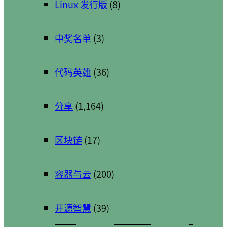
Linux 发行版
(8)
中奖名单
(3)
代码英雄
(36)
分享
(1,164)
区块链
(17)
容器与云
(200)
开源智慧
(39)