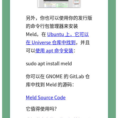
另外，你也可以使用你的发行版
的命令行包管理器来安装
Meld。在
Ubuntu 上，它可以
在 Universe 仓库中找到
，并且
可以
使用 apt 命令安装
：
你可以在 GNOME 的 GitLab 仓
库中找到 Meld 的源码：
Meld Source Code
它值得使用吗？