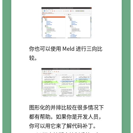
你也可以使用 Meld 进行三向比
较。
图形化的并排比较在很多情况下
都有帮助。如果你是开发人员，
你可以用它来了解代码补丁。