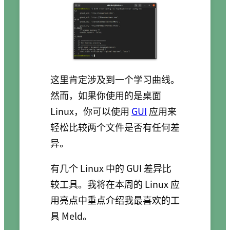
这里肯定涉及到一个学习曲线。
然而，如果你使用的是桌面
Linux，你可以使用
GUI
应用来
轻松比较两个文件是否有任何差
异。
有几个 Linux 中的 GUI 差异比
较工具。我将在本周的 Linux 应
用亮点中重点介绍我最喜欢的工
具 Meld。