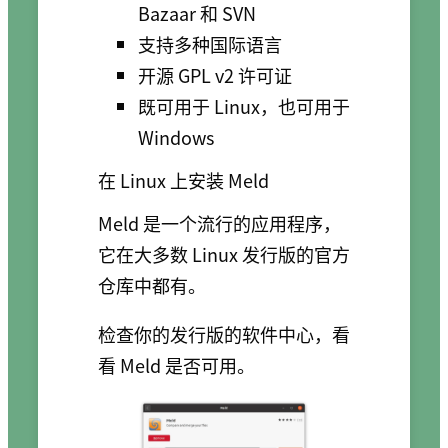
Bazaar 和 SVN
支持多种国际语言
开源 GPL v2 许可证
既可用于 Linux，也可用于
Windows
在 Linux 上安装 Meld
Meld 是一个流行的应用程序，
它在大多数 Linux 发行版的官方
仓库中都有。
检查你的发行版的软件中心，看
看 Meld 是否可用。