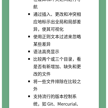
航
通过插入、更改和冲突相
应地标示出全局和局部差
异，使其可视化
使用正则文本过滤来忽略
某些差异
语法高亮显示
比较两个或三个目录，看
是否有新增加、缺失和更
改的文件
将一些文件排除在比较之
外
支持流行的版本控制系
统，如 Git、Mercurial、