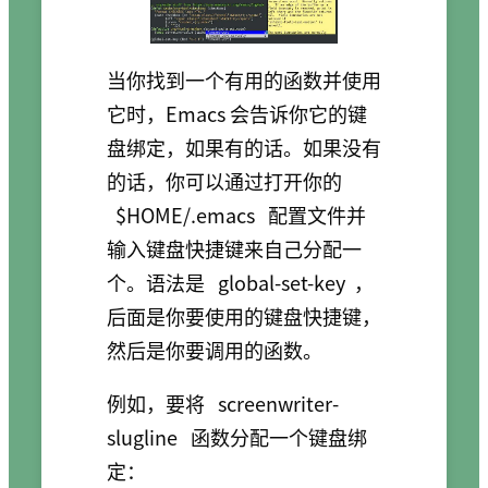
当你找到一个有用的函数并使用
它时，Emacs 会告诉你它的键
盘绑定，如果有的话。如果没有
的话，你可以通过打开你的
$HOME/.emacs
配置文件并
输入键盘快捷键来自己分配一
个。语法是
global-set-key
，
后面是你要使用的键盘快捷键，
然后是你要调用的函数。
例如，要将
screenwriter-
slugline
函数分配一个键盘绑
定：