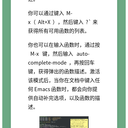
你可以通过键入
M-
x（
Alt+X
），然后键入
?` 来
获得所有可用函数的列表。
你也可以在输入函数时，通过按
M-x
键，然后输入
auto-
complete-mode
，再按回车
键，获得弹出的函数描述。激活
该模式后，当你在文档中键入任
何 Emacs 函数时，都会向你提
供自动补完选项，以及函数的描
述。