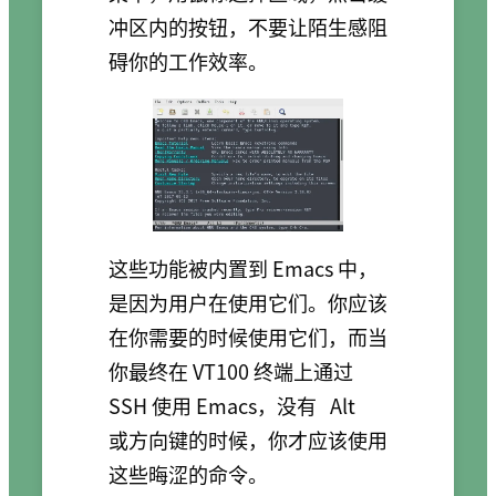
冲区内的按钮，不要让陌生感阻
碍你的工作效率。
这些功能被内置到 Emacs 中，
是因为用户在使用它们。你应该
在你需要的时候使用它们，而当
你最终在 VT100 终端上通过
SSH 使用 Emacs，没有
Alt
或方向键的时候，你才应该使用
这些晦涩的命令。