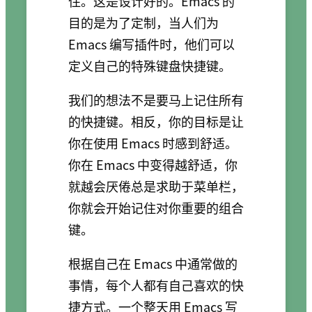
住。这是设计好的。Emacs 的
目的是为了定制，当人们为
Emacs 编写插件时，他们可以
定义自己的特殊键盘快捷键。
我们的想法不是要马上记住所有
的快捷键。相反，你的目标是让
你在使用 Emacs 时感到舒适。
你在 Emacs 中变得越舒适，你
就越会厌倦总是求助于菜单栏，
你就会开始记住对你重要的组合
键。
根据自己在 Emacs 中通常做的
事情，每个人都有自己喜欢的快
捷方式。一个整天用 Emacs 写