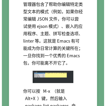
管理器包含了帮助你编辑特定类
型文本的模式（例如，如果你经
常编辑 JSON 文件，你可以尝
试使用 ejson 模式）、嵌入的应
用程序、主题、拼写检查选项、
linter 等。这就是 Emacs 有可
能成为你日常计算的关键所在；
一旦你找到一个优秀的 Emacs
包，你可能离不开它了。
你可以按
M-x
（就是
Alt+X
）键，然后输入
package-list-packages
命