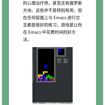
的心理治疗师，甚至还有俄罗斯
方块。这些并不是特别有用，但
在任何层面上与 Emacs 进行交
互都是很好的练习，游戏是让你
在 Emacs 中花费时间的好方
法。