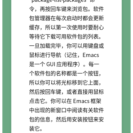
令，再按回车键来浏览包。软件
包管理器在每次启动时都会更新
缓存，所以第一次使用时要耐心
等待它下载可用软件包的列表。
一旦加载完毕，你可以用键盘或
鼠标进行导航（记住，Emacs
是一个 GUI 应用程序）。每一
个软件包的名称都是一个按钮，
所以你可以将光标移到它上面，
然后按回车键，或者直接用鼠标
点击它。你可以在 Emacs 框架
中出现的新窗口中阅读有关软件
包的信息，然后用安装按钮来安
装它。