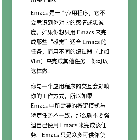
Emacs 是一个应用程序，它不
会意识到你对它的感情或忠诚
度。如果你想只用 Emacs 来完
成那些“感觉”适合 Emacs 的
任务，而用不同的编辑器（比如
Vim）来完成其他任务，你可以
这样做。
你与一个应用程序的交互会影响
你的工作方式，所以如果
Emacs 中所需要的按键模式与
特定任务不一致，那么就不要强
迫自己使用 Emacs 来完成该任
务。Emacs 只是众多可供你使