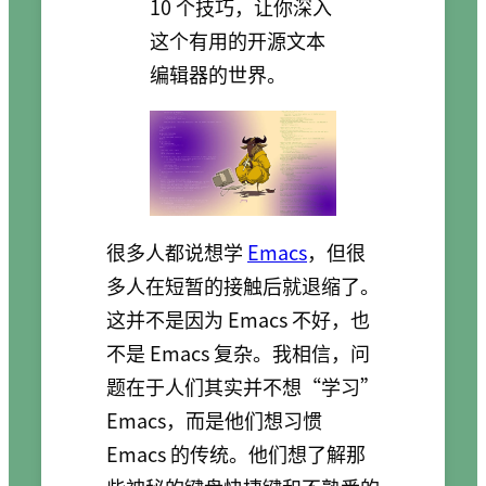
10 个技巧，让你深入
这个有用的开源文本
编辑器的世界。
很多人都说想学
Emacs
，但很
多人在短暂的接触后就退缩了。
这并不是因为 Emacs 不好，也
不是 Emacs 复杂。我相信，问
题在于人们其实并不想“学习”
Emacs，而是他们想习惯
Emacs 的传统。他们想了解那