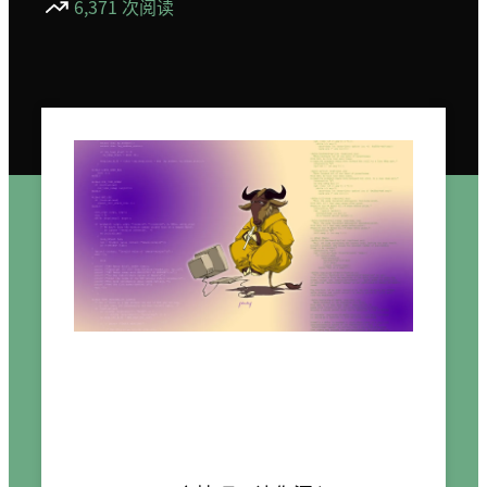
6,371 次阅读