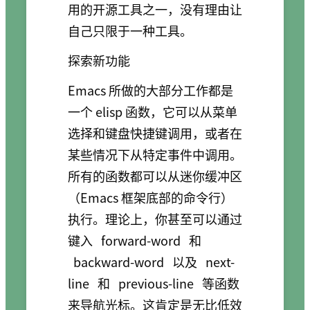
用的开源工具之一，没有理由让
自己只限于一种工具。
探索新功能
Emacs 所做的大部分工作都是
一个 elisp 函数，它可以从菜单
选择和键盘快捷键调用，或者在
某些情况下从特定事件中调用。
所有的函数都可以从迷你缓冲区
（Emacs 框架底部的命令行）
执行。理论上，你甚至可以通过
键入
forward-word
和
backward-word
以及
next-
line
和
previous-line
等函数
来导航光标。这肯定是无比低效