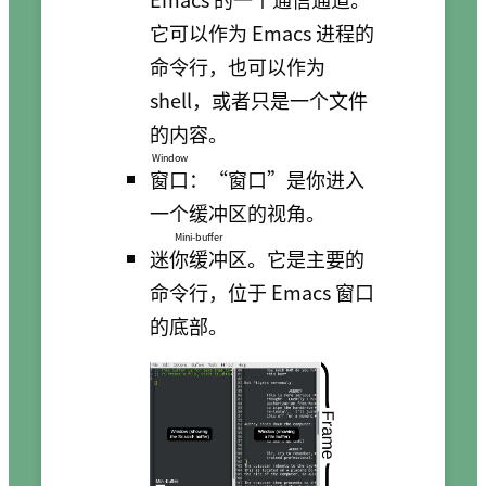
它可以作为 Emacs 进程的
命令行，也可以作为
shell，或者只是一个文件
的内容。
Window
窗口
：“窗口”是你进入
一个缓冲区的视角。
Mini-buffer
迷你缓冲区
。它是主要的
命令行，位于 Emacs 窗口
的底部。