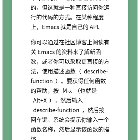
的，但这就是一种直接访问你运
行的代码的方式。在某种程度
上，Emacs 就是自己的 API。
你可以通过在社区博客上阅读有
关 Emacs 的资料来了解新函
数，或者你可以采取更直接的方
法，使用描述函数（
describe-
function
）。要获得任何函数
的帮助，按
M-x
（也就是
Alt+X
），然后输入
describe-function
，然后按
回车键。系统会提示你输入一个
函数名称，然后显示该函数的描
述。