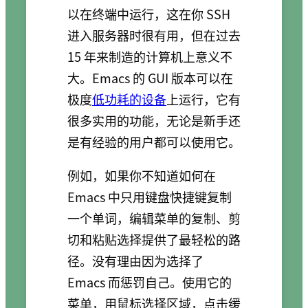
以在终端中运行，这在你 SSH
进入服务器时很有用，但在过去
15 年来制造的计算机上意义不
大。Emacs 的 GUI 版本可以在
极度
低功耗的设备
上运行，它有
很多实用的功能，无论是新手还
是有经验的用户都可以使用它。
例如，如果你不知道如何在
Emacs 中只用键盘快捷键复制
一个单词，编辑菜单的复制、剪
切和粘贴选择提供了最轻松的路
径。没有理由因为选择了
Emacs 而惩罚自己。使用它的
菜单，用鼠标选择区域，点击缓