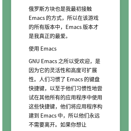
俄罗斯方块也是我最初接触
Emacs 的方式，所以在该游戏
的所有版本中，Emacs 版本才
是我真正的最爱。
使用 Emacs
GNU Emacs 之所以受欢迎，是
因为它的灵活性和高度可扩展
性。人们习惯了 Emacs 的键盘
快捷键，以至于他们习惯性地尝
试在其他所有的应用程序中使用
这些快捷键，他们将应用程序构
建到 Emacs 中，所以他们永远
不需要离开。如果你想让