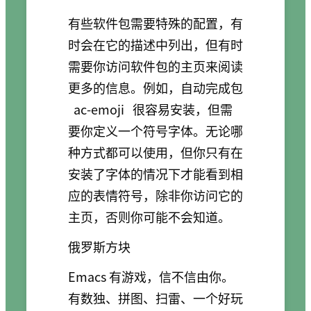
有些软件包需要特殊的配置，有
时会在它的描述中列出，但有时
需要你访问软件包的主页来阅读
更多的信息。例如，自动完成包
ac-emoji
很容易安装，但需
要你定义一个符号字体。无论哪
种方式都可以使用，但你只有在
安装了字体的情况下才能看到相
应的表情符号，除非你访问它的
主页，否则你可能不会知道。
俄罗斯方块
Emacs 有游戏，信不信由你。
有数独、拼图、扫雷、一个好玩