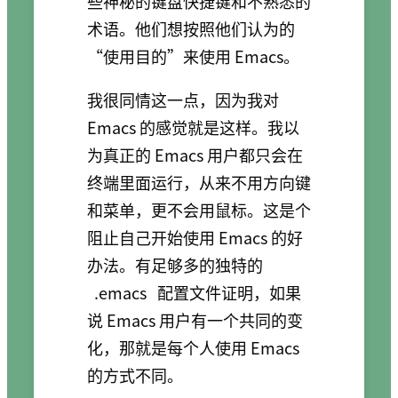
些神秘的键盘快捷键和不熟悉的
术语。他们想按照他们认为的
“使用目的”来使用 Emacs。
我很同情这一点，因为我对
Emacs 的感觉就是这样。我以
为真正的 Emacs 用户都只会在
终端里面运行，从来不用方向键
和菜单，更不会用鼠标。这是个
阻止自己开始使用 Emacs 的好
办法。有足够多的独特的
.emacs
配置文件证明，如果
说 Emacs 用户有一个共同的变
化，那就是每个人使用 Emacs
的方式不同。