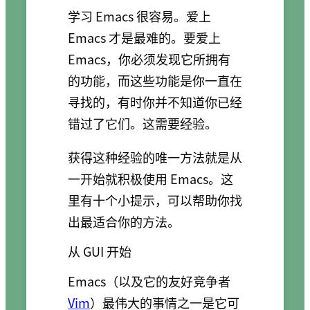
学习 Emacs 很容易。爱上
Emacs 才是最难的。要爱上
Emacs，你必须发现它所拥有
的功能，而这些功能是你一直在
寻找的，有时你并不知道你已经
错过了它们。这需要经验。
获得这种经验的唯一方法就是从
一开始就积极使用 Emacs。这
里有十个小提示，可以帮助你找
出最适合你的方法。
从 GUI 开始
Emacs（以及它的友好竞争者
Vim
）最伟大的事情之一是它可