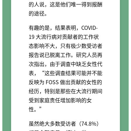
的人说，这是他们唯一得到报酬
的途径。
有趣的是，结果表明，COVID-
19 大流行病对贡献者的工作状
态影响不大，只有极少数受访者
报告说已脱离工作。研究人员再
次指出，由于调查中缺乏女性代
表，“这些调查结果可能并不能
反映为 FOSS 做出贡献的女性的
经历，特别是那些在大流行期间
受到家庭责任增加影响的女
性。”
虽然绝大多数受访者（74.8%）