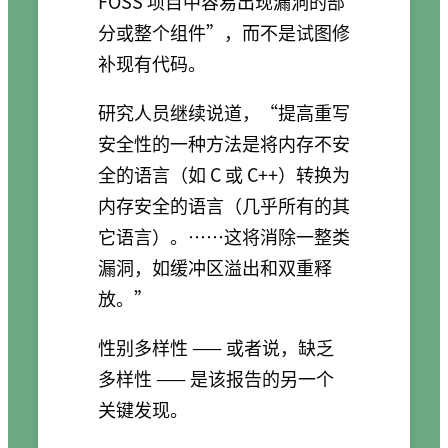
FOSS 项目中容易出现漏洞的部
分或整个组件”，而不是试图修
补现有代码。
研究人员继续说道，“提高重写
安全性的一种方法是将内存不安
全的语言（如 C 或 C++）转换为
内存安全的语言（几乎所有的其
它语言）。……这将消除一整类
漏洞，如缓冲区溢出和双重释
放。”
性别多样性 —— 或者说，缺乏
多样性 —— 是该报告的另一个
关键发现。