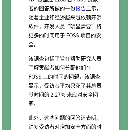
者的回答所做的一份
报告
显示，
随着企业和经济越来越依赖开源
软件，开发人员“明显需要”将
更多的时间用于 FOSS 项目的安
全。
该调查包括了旨在帮助研究人员
了解贡献者如何分配他们在
FOSS 上的时间的问题，该调查
显示，受访者平均只花了其总贡
献时间的 2.27% 来应对安全问
题。
此外，这些问题的回答还表明，
许多受访者对增加安全方面的时