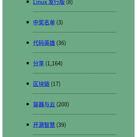
Linux 发行版
(8)
中奖名单
(3)
代码英雄
(36)
分享
(1,164)
区块链
(17)
容器与云
(200)
开源智慧
(39)