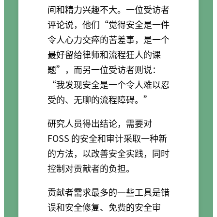
间和精力兴趣不大。一位受访者
评论说，他们“觉得安全是一件
令人心力交瘁的苦差事，是一个
最好留给律师和流程狂人的课
题”，而另一位受访者则说：
“我发现安全是一个令人难以忍
受的、无聊的流程障碍。”
研究人员得出结论，需要对
FOSS 的安全和审计采取一种新
的方法，以改善安全实践，同时
控制对贡献者的负担。
贡献者需求最多的一些工具是错
误和安全修复、免费的安全审