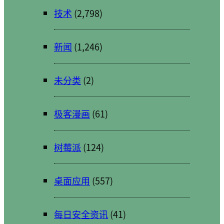
技术
(2,798)
新闻
(1,246)
未分类
(2)
极客漫画
(61)
树莓派
(124)
桌面应用
(557)
每日安全资讯
(41)