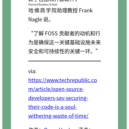
Harvard Business School
哈佛商学院
助理教授 Frank
Nagle 说。
“了解 FOSS 贡献者的动机和行
为是确保这一关键基础设施未来
安全和可持续性的关键一环。”
via:
https://www.techrepublic.co
m/article/open-source-
developers-say-securing-
their-code-is-a-soul-
withering-waste-of-time/