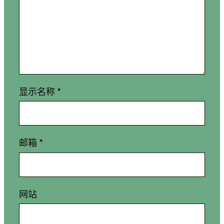
显示名称
*
邮箱
*
网站