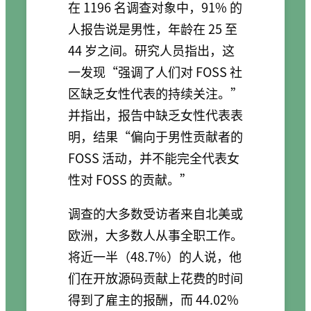
在 1196 名调查对象中，91% 的
人报告说是男性，年龄在 25 至
44 岁之间。研究人员指出，这
一发现“强调了人们对 FOSS 社
区缺乏女性代表的持续关注。”
并指出，报告中缺乏女性代表表
明，结果“偏向于男性贡献者的
FOSS 活动，并不能完全代表女
性对 FOSS 的贡献。”
调查的大多数受访者来自北美或
欧洲，大多数人从事全职工作。
将近一半（48.7%）的人说，他
们在开放源码贡献上花费的时间
得到了雇主的报酬，而 44.02%