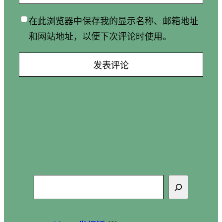
在此浏览器中保存我的显示名称、邮箱地址
和网站地址，以便下次评论时使用。
搜
索