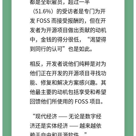
都是全职雇员，超过一半
（51.6%）的受访者是专门为开
发 FOSS 而接受报酬的，但在开
发者为开源项目做出贡献的动机
中，金钱的得分很低，“渴望得
到同行的认可”也是如此。
相反，开发者说他们纯粹是对为
他们正在开发的开源项目寻找功
能、修复和解决方案感兴趣。其
他最主要的动机包括享受和希望
回馈他们所使用的 FOSS 项目。
“现代经济 —— 无论是数字经
济还是实体经济 —— 越来越依
赖于自由和开源软件，”