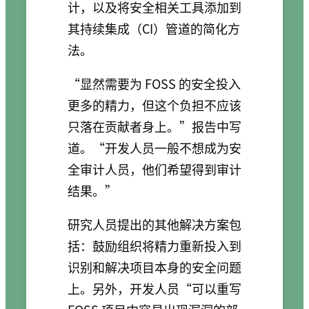
计，以及将安全相关工具添加到
其持续集成（CI）管道的简化方
法。
“显然需要为 FOSS 的安全投入
更多的精力，但这个负担不应该
只落在贡献者身上。”报告中写
道。“开发人员一般不想成为安
全审计人员，他们希望得到审计
结果。”
研究人员提出的其他解决方案包
括：鼓励组织将精力重新投入到
识别和解决项目本身的安全问题
上。另外，开发人员“可以重写