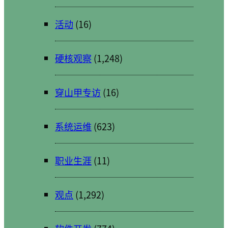
活动
(16)
硬核观察
(1,248)
穿山甲专访
(16)
系统运维
(623)
职业生涯
(11)
观点
(1,292)