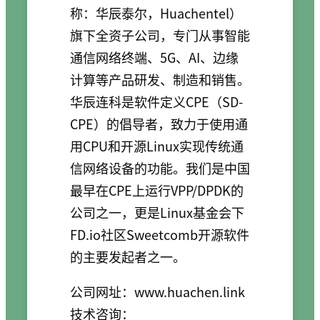
称：华辰泰尔，Huachentel）
旗下全资子公司，专门从事智能
通信网络终端、5G、AI、边缘
计算等产品研发、制造和销售。
华辰连科是软件定义CPE（SD-
CPE）的倡导者，致力于使用通
用CPU和开源Linux实现传统通
信网络设备的功能。我们是中国
最早在CPE上运行VPP/DPDK的
公司之一，更是Linux基金会下
FD.io社区Sweetcomb开源软件
的主要发起者之一。
公司网址：www.huachen.link
技术咨询：