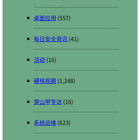
桌面应用
(557)
每日安全资讯
(41)
活动
(16)
硬核观察
(1,248)
穿山甲专访
(16)
系统运维
(623)