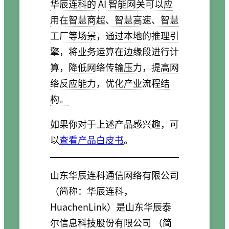
华辰连科的
AI
智能网关可以应
用在智慧商超、智慧高速、智慧
工厂等场景，通过本地的推理引
擎，将业务运算在边缘段进行计
算，降低网络传输压力，提高网
络反应能力，优化产业流程结
构。
如果你对于上述产品感兴趣，可
以
查看产品白皮书
。
山东华辰连科通信网络有限公司
（简称：华辰连科，
HuachenLink）是山东华辰泰
尔信息科技股份有限公司 （简