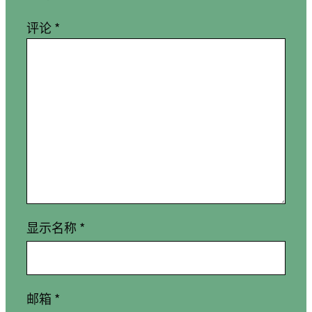
评论
*
显示名称
*
邮箱
*