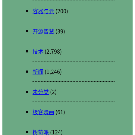
容器与云
(200)
开源智慧
(39)
技术
(2,798)
新闻
(1,246)
未分类
(2)
极客漫画
(61)
树莓派
(124)