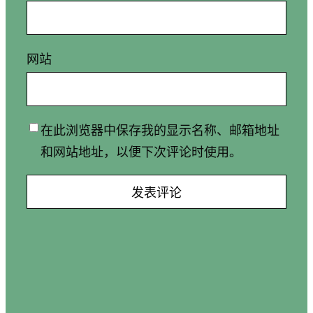
网站
在此浏览器中保存我的显示名称、邮箱地址
和网站地址，以便下次评论时使用。