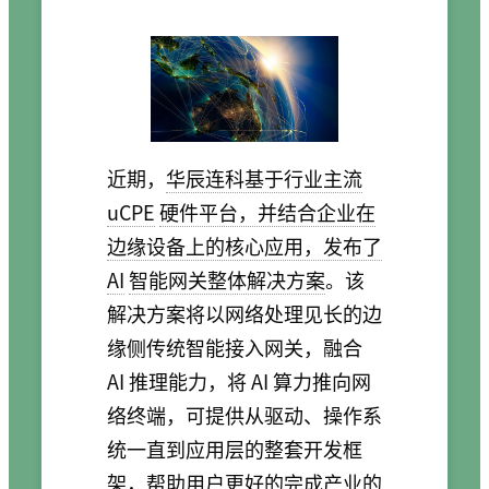
近期，
华辰连科基于行业主流
uCPE
硬件平台，并结合企业在
边缘设备上的核心应用，发布了
AI
智能网关整体解决方案
。该
解决方案将以网络处理见长的边
缘侧传统智能接入网关，融合
AI 推理能力，将 AI 算力推向网
络终端，可提供从驱动、操作系
统一直到应用层的整套开发框
架，帮助用户更好的完成产业的