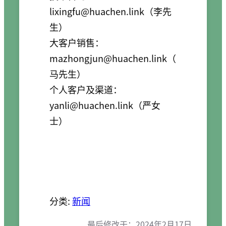
lixingfu@huachen.link
（李先
生）
大客户销售：
mazhongjun@huachen.link
（
马先生）
个人客户及渠道：
yanli@huachen.link
（严女
士）
分类:
新闻
最后修改于：
2024年2月17日