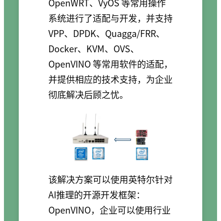
OpenWRT、VyOS 等常用操作
系统进行了适配与开发，并支持
VPP、DPDK、Quagga/FRR、
Docker、KVM、OVS、
OpenVINO 等常用软件的适配，
并提供相应的技术支持，为企业
彻底解决后顾之忧。
该解决方案可以使用英特尔针对
AI推理的开源开发框架：
OpenVINO，企业可以使用行业