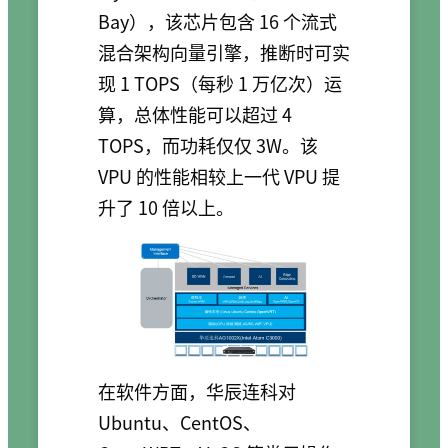
Bay），该芯片包含 16 个流式
混合架构向量引擎，推断时可实
现 1 TOPS（每秒 1 万亿次）运
算，总体性能可以超过 4
TOPS，而功耗仅仅 3W。该
VPU 的性能相较上一代 VPU 提
升了 10 倍以上。
在软件方面，华辰连科对
Ubuntu、CentOS、