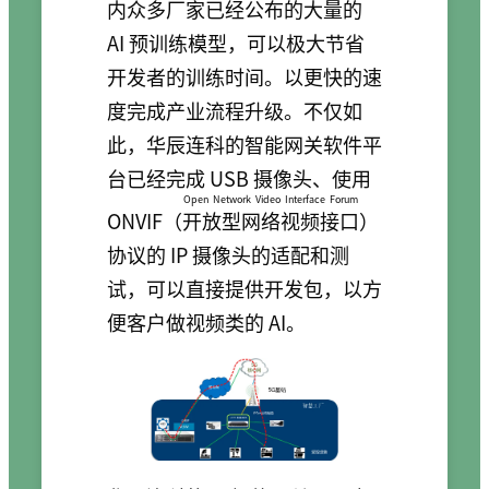
内众多厂家已经公布的大量的
AI 预训练模型，可以极大节省
开发者的训练时间。以更快的速
度完成产业流程升级。不仅如
此，华辰连科的智能网关软件平
台已经完成 USB 摄像头、使用
Open Network Video Interface Forum
ONVIF（
开放型网络视频接口
）
协议的 IP 摄像头的适配和测
试，可以直接提供开发包，以方
便客户做视频类的 AI。